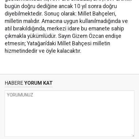
bugün doğru dediğine ancak 10 yıl sonra doğru
diyebilmektedir. Sonuç olarak: Millet Bahçeleri,
milletin malıdır. Amacına uygun kullanılmadığında ve
atıl bırakıldığında, merkezi idare bu emanete sahip
çıkmakla yükümlüdür. Sayın Gizem Özcan endişe
etmesin; Yatağan’daki Millet Bahçesi milletin
hizmetindedir ve öyle kalacaktır.
HABERE
YORUM KAT