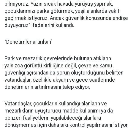
bilmiyoruz. Yazın sıcak havada yürüyüş yapmak,
çocuklarımızı parka götürmek, yeşil alanlarda vakit
geçirmek istiyoruz. Ancak güvenlik konusunda endişe
duyuyoruz” ifadelerini kullandı.
“Denetimler artırılsın”
Park ve mezarlık çevrelerinde bulunan atıkların
yalnızca görüntü kirliliğine değil, çevre ve kamu
güvenliği açısından da sorun oluşturduğunu belirten
vatandaşlar, özellikle akşam ve gece saatlerinde
denetimlerin artırılmasını talep ediyor.
Vatandaşlar, çocukların kullandığı alanların ve
mezarlıkların uyuşturucu madde kullanımı ya da
benzeri faaliyetlerin yapılabileceği alanlara
dönüşmemesi için daha sıkı kontrol yapılmasını istiyor.