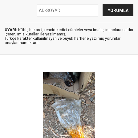
UYARI:
Küfür, hakaret, rencide edici cümleler veya imalar, inançlara saldırı
içeren, imla kuralları ile yazılmamış,
Türkçe karakter kullanılmayan ve büyük harflerle yazılmış yorumlar
onaylanmamaktadır.