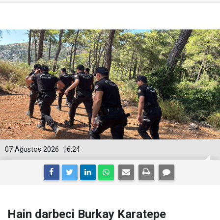
07 Ağustos 2026
16:24
Hain darbeci Burkay Karatepe