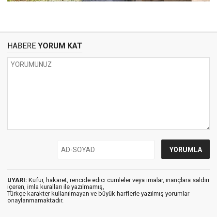
HABERE
YORUM KAT
UYARI:
Küfür, hakaret, rencide edici cümleler veya imalar, inançlara saldırı
içeren, imla kuralları ile yazılmamış,
Türkçe karakter kullanılmayan ve büyük harflerle yazılmış yorumlar
onaylanmamaktadır.