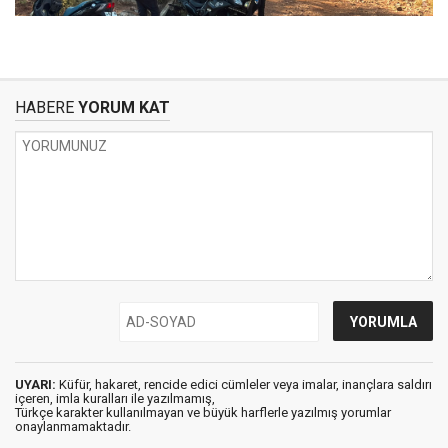
HABERE
YORUM KAT
UYARI:
Küfür, hakaret, rencide edici cümleler veya imalar, inançlara saldırı
içeren, imla kuralları ile yazılmamış,
Türkçe karakter kullanılmayan ve büyük harflerle yazılmış yorumlar
onaylanmamaktadır.