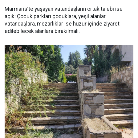
Marmaris’te yaşayan vatandaşların ortak talebi ise
açık: Çocuk parkları çocuklara, yeşil alanlar
vatandaşlara, mezarlıklar ise huzur içinde ziyaret
edilebilecek alanlara bırakılmalı.