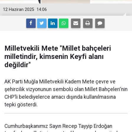
12 Haziran 2025
14:06
Milletvekili Mete ''Millet bahçeleri
milletindir, kimsenin Keyfi alanı
değildir''
AK Parti Muğla Milletvekili Kadem Mete çevre ve
şehircilik vizyonunun sembolü olan Millet Bahçeleri’nin
CHP’li belediyelerce amacı dışında kullanılmasına
tepki gösterdi.
Cumhurbaşkanımız Sayın Recep Tayyip Erdoğan