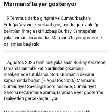
Marmaris’te yer gösteriyor
15 Temmuz darbe girişimi ve Cumhurbaşkanı
Erdoğan’a yönelik suikast girişiminde görev aldığı
belirtilen, ihraç eski Yüzbaşı Burkay Karatepe’nin
yakalanmasının ardından Marmaris’te yer gösterme
çalışması başlatıldı.
1 Ağustos 2026 tarihinde yakalanan Burkay Karatepe,
tamamlanan tahkikatın ardından çıkarıldığı
mahkemece tutuklandı. Soruşturmanın devamı
kapsamında bugün (7 Ağustos 2026) Marmaris
Cumhuriyet Savcılığı koordinesinde, Cumhuriyet
Savcısı nezaretinde arama, tarama ve yer gösterme
faaliyetleri gerçekleştiriliyor.