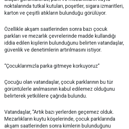
noktalarında tutkal kutuları, poşetler, sigara izmaritleri,
karton ve çeşitli atıkların bulunduğu görülüyor.
Özellikle akşam saatlerinden sonra bazı çocuk
parkları ve mezarlık çevrelerinde madde kullandığı
iddia edilen kişilerin bulunduğunu belirten vatandaşlar,
güvenlik ve denetimlerin artırılmasını istiyor.
“Çocuklarımızla parka gitmeye korkuyoruz”
Çocuğu olan vatandaşlar, çocuk parklarının bu tür
görüntülerle anılmasının kabul edilemez olduğunu
belirterek yetkililere çağrıda bulundu.
Vatandaşlar, “Artık bazı yerlerden geçemez olduk.
Mezarlıkların kuytu köşelerinde, çocuk parklarında
akşam saatlerinden sonra kimlerin bulunduğunu