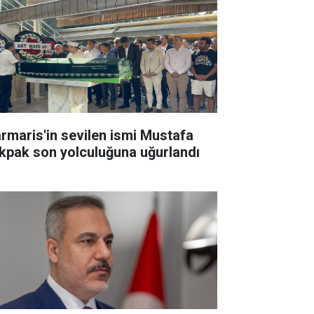
rmaris'in sevilen ismi Mustafa
kpak son yolculuğuna uğurlandı