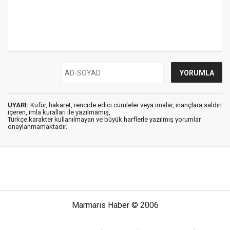
UYARI:
Küfür, hakaret, rencide edici cümleler veya imalar, inançlara saldırı
içeren, imla kuralları ile yazılmamış,
Türkçe karakter kullanılmayan ve büyük harflerle yazılmış yorumlar
onaylanmamaktadır.
Marmaris Haber © 2006