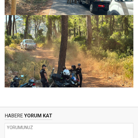
HABERE
YORUM KAT