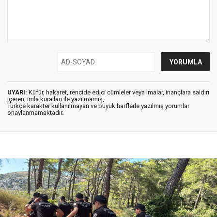
UYARI:
Küfür, hakaret, rencide edici cümleler veya imalar, inançlara saldırı
içeren, imla kuralları ile yazılmamış,
Türkçe karakter kullanılmayan ve büyük harflerle yazılmış yorumlar
onaylanmamaktadır.