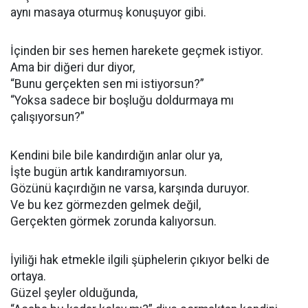
aynı masaya oturmuş konuşuyor gibi.
İçinden bir ses hemen harekete geçmek istiyor.
Ama bir diğeri dur diyor,
“Bunu gerçekten sen mi istiyorsun?”
“Yoksa sadece bir boşluğu doldurmaya mı
çalışıyorsun?”
Kendini bile bile kandırdığın anlar olur ya,
İşte bugün artık kandıramıyorsun.
Gözünü kaçırdığın ne varsa, karşında duruyor.
Ve bu kez görmezden gelmek değil,
Gerçekten görmek zorunda kalıyorsun.
İyiliği hak etmekle ilgili şüphelerin çıkıyor belki de
ortaya.
Güzel şeyler olduğunda,