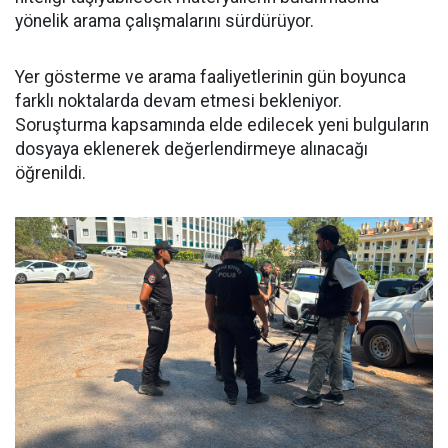
yönelik arama çalışmalarını sürdürüyor.
Yer gösterme ve arama faaliyetlerinin gün boyunca
farklı noktalarda devam etmesi bekleniyor.
Soruşturma kapsamında elde edilecek yeni bulguların
dosyaya eklenerek değerlendirmeye alınacağı
öğrenildi.