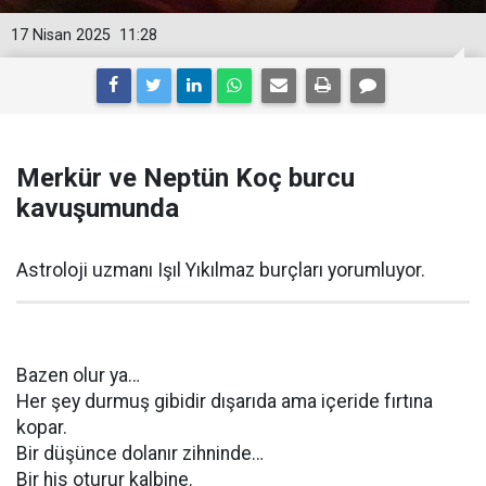
17 Nisan 2025
11:28
Merkür ve Neptün Koç burcu
kavuşumunda
Astroloji uzmanı Işıl Yıkılmaz burçları yorumluyor.
Bazen olur ya…
Her şey durmuş gibidir dışarıda ama içeride fırtına
kopar.
Bir düşünce dolanır zihninde…
Bir his oturur kalbine.