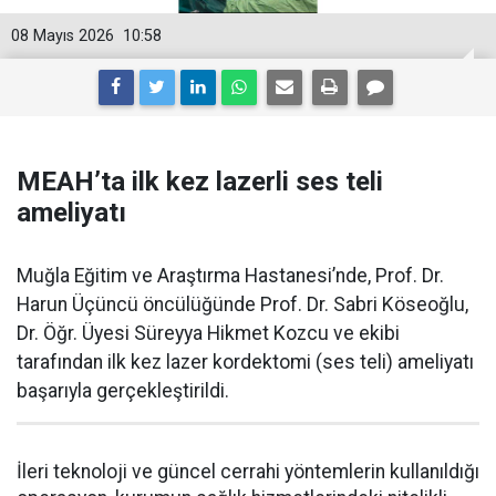
08 Mayıs 2026
10:58
MEAH’ta ilk kez lazerli ses teli
ameliyatı
Muğla Eğitim ve Araştırma Hastanesi’nde, Prof. Dr.
Harun Üçüncü öncülüğünde Prof. Dr. Sabri Köseoğlu,
Dr. Öğr. Üyesi Süreyya Hikmet Kozcu ve ekibi
tarafından ilk kez lazer kordektomi (ses teli) ameliyatı
başarıyla gerçekleştirildi.
İleri teknoloji ve güncel cerrahi yöntemlerin kullanıldığı