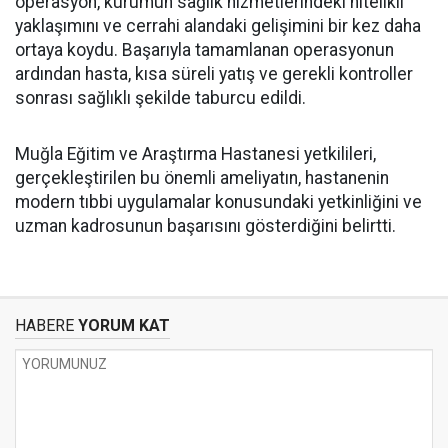
operasyon, kurumun sağlık hizmetlerindeki nitelikli
yaklaşımını ve cerrahi alandaki gelişimini bir kez daha
ortaya koydu. Başarıyla tamamlanan operasyonun
ardından hasta, kısa süreli yatış ve gerekli kontroller
sonrası sağlıklı şekilde taburcu edildi.
Muğla Eğitim ve Araştırma Hastanesi yetkilileri,
gerçekleştirilen bu önemli ameliyatın, hastanenin
modern tıbbi uygulamalar konusundaki yetkinliğini ve
uzman kadrosunun başarısını gösterdiğini belirtti.
HABERE
YORUM KAT