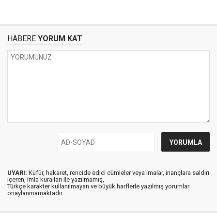
HABERE
YORUM KAT
UYARI:
Küfür, hakaret, rencide edici cümleler veya imalar, inançlara saldırı
içeren, imla kuralları ile yazılmamış,
Türkçe karakter kullanılmayan ve büyük harflerle yazılmış yorumlar
onaylanmamaktadır.