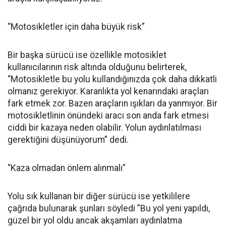
“Motosikletler için daha büyük risk”
Bir başka sürücü ise özellikle motosiklet
kullanıcılarının risk altında olduğunu belirterek,
“Motosikletle bu yolu kullandığınızda çok daha dikkatli
olmanız gerekiyor. Karanlıkta yol kenarındaki araçları
fark etmek zor. Bazen araçların ışıkları da yanmıyor. Bir
motosikletlinin önündeki aracı son anda fark etmesi
ciddi bir kazaya neden olabilir. Yolun aydınlatılması
gerektiğini düşünüyorum” dedi.
“Kaza olmadan önlem alınmalı”
Yolu sık kullanan bir diğer sürücü ise yetkililere
çağrıda bulunarak şunları söyledi ”Bu yol yeni yapıldı,
güzel bir yol oldu ancak akşamları aydınlatma