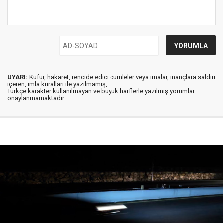
UYARI:
Küfür, hakaret, rencide edici cümleler veya imalar, inançlara saldırı
içeren, imla kuralları ile yazılmamış,
Türkçe karakter kullanılmayan ve büyük harflerle yazılmış yorumlar
onaylanmamaktadır.