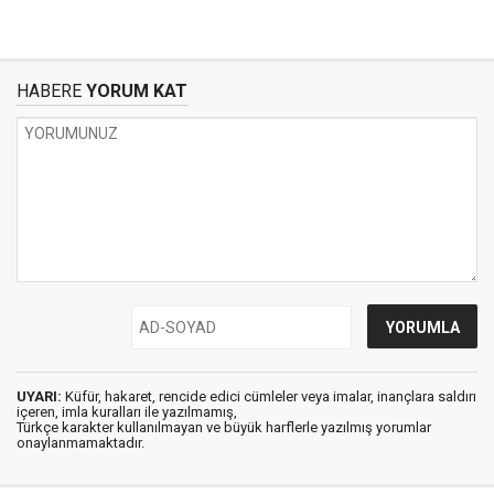
HABERE
YORUM KAT
UYARI:
Küfür, hakaret, rencide edici cümleler veya imalar, inançlara saldırı
içeren, imla kuralları ile yazılmamış,
Türkçe karakter kullanılmayan ve büyük harflerle yazılmış yorumlar
onaylanmamaktadır.