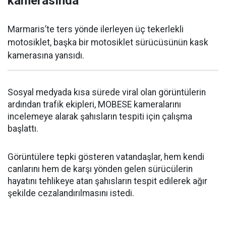
kamerasında
Marmaris’te ters yönde ilerleyen üç tekerlekli
motosiklet, başka bir motosiklet sürücüsünün kask
kamerasına yansıdı.
Sosyal medyada kısa sürede viral olan görüntülerin
ardından trafik ekipleri, MOBESE kameralarını
incelemeye alarak şahısların tespiti için çalışma
başlattı.
Görüntülere tepki gösteren vatandaşlar, hem kendi
canlarını hem de karşı yönden gelen sürücülerin
hayatını tehlikeye atan şahısların tespit edilerek ağır
şekilde cezalandırılmasını istedi.