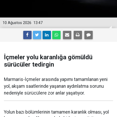
10 Ağustos 2026
13:47
İçmeler yolu karanlığa gömüldü
sürücüler tedirgin
Marmaris-İçmeler arasında yapımı tamamlanan yeni
yol, akşam saatlerinde yaşanan aydınlatma sorunu
nedeniyle sürücülere zor anlar yaşatıyor.
Yolun bazı bölümlerinin tamamen karanlık olması, yol