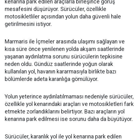
kenarına park edilen araçlarla birleşince görüş
mesafesini düşürüyor. Sürücüler, özellikle
motosikletliler açısından yolun daha güvenli hale
getirilmesini istiyor.
Marmaris ile İçmeler arasında ulaşımı sağlayan ve
kısa süre önce yenilenen yolda akşam saatlerinde
yaşanan aydınlatma sorunu sürücülerin tepkisine
neden oldu. Gündüz saatlerinde yoğun olarak
kullanılan yol, havanın kararmasıyla birlikte bazı
bölümlerde adeta karanlığa gömülüyor.
Yolun yeterince aydınlatılmaması nedeniyle sürücüler,
özellikle yol kenarındaki araçları ve motosikletleri fark
etmekte zorlandıklarını belirtiyor. Bazı araçların yol
kenarına park edilmesi ise sorunu daha da büyütüyor.
Sürücüler, karanlık yol ile yol kenarına park edilen