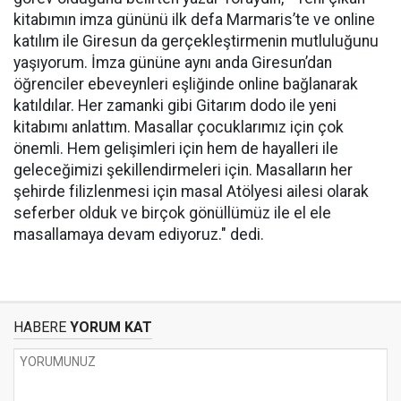
kitabımın imza gününü ilk defa Marmaris’te ve online
katılım ile Giresun da gerçekleştirmenin mutluluğunu
yaşıyorum. İmza gününe aynı anda Giresun’dan
öğrenciler ebeveynleri eşliğinde online bağlanarak
katıldılar. Her zamanki gibi Gitarım dodo ile yeni
kitabımı anlattım. Masallar çocuklarımız için çok
önemli. Hem gelişimleri için hem de hayalleri ile
geleceğimizi şekillendirmeleri için. Masalların her
şehirde filizlenmesi için masal Atölyesi ailesi olarak
seferber olduk ve birçok gönüllümüz ile el ele
masallamaya devam ediyoruz." dedi.
HABERE
YORUM KAT