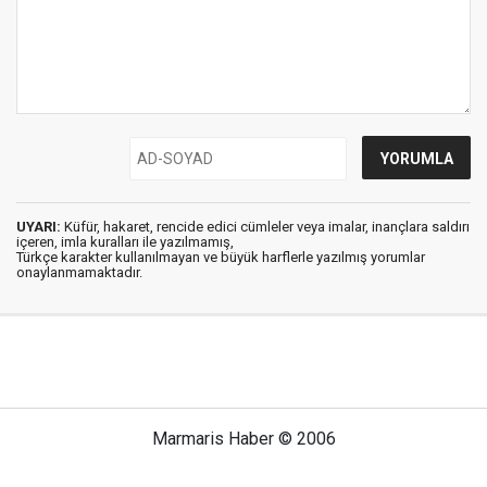
UYARI:
Küfür, hakaret, rencide edici cümleler veya imalar, inançlara saldırı
içeren, imla kuralları ile yazılmamış,
Türkçe karakter kullanılmayan ve büyük harflerle yazılmış yorumlar
onaylanmamaktadır.
Marmaris Haber © 2006