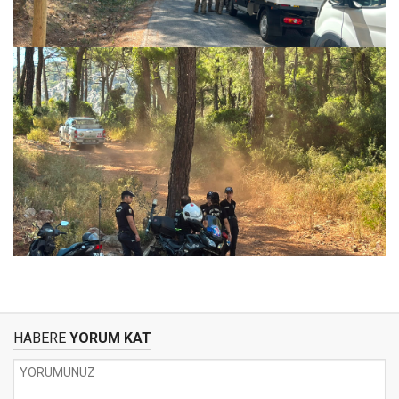
HABERE
YORUM KAT