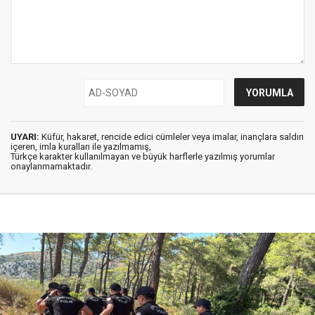
UYARI:
Küfür, hakaret, rencide edici cümleler veya imalar, inançlara saldırı
içeren, imla kuralları ile yazılmamış,
Türkçe karakter kullanılmayan ve büyük harflerle yazılmış yorumlar
onaylanmamaktadır.