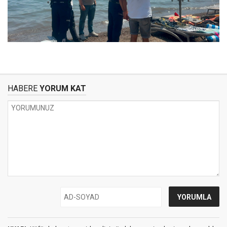
HABERE
YORUM KAT