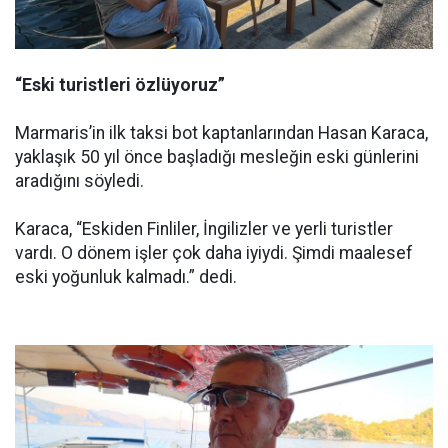
“Eski turistleri özlüyoruz”
Marmaris’in ilk taksi bot kaptanlarından Hasan Karaca,
yaklaşık 50 yıl önce başladığı mesleğin eski günlerini
aradığını söyledi.
Karaca, “Eskiden Finliler, İngilizler ve yerli turistler
vardı. O dönem işler çok daha iyiydi. Şimdi maalesef
eski yoğunluk kalmadı.” dedi.