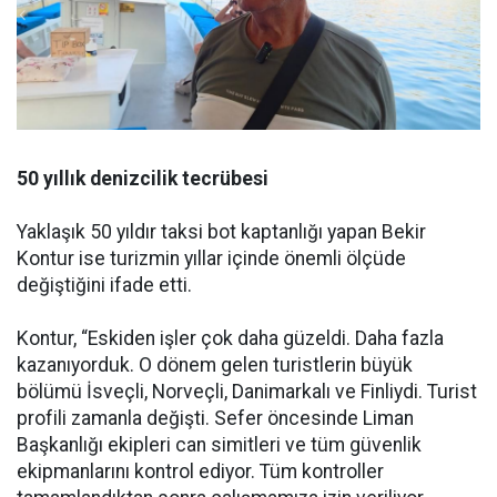
50 yıllık denizcilik tecrübesi
Yaklaşık 50 yıldır taksi bot kaptanlığı yapan Bekir
Kontur ise turizmin yıllar içinde önemli ölçüde
değiştiğini ifade etti.
Kontur, “Eskiden işler çok daha güzeldi. Daha fazla
kazanıyorduk. O dönem gelen turistlerin büyük
bölümü İsveçli, Norveçli, Danimarkalı ve Finliydi. Turist
profili zamanla değişti. Sefer öncesinde Liman
Başkanlığı ekipleri can simitleri ve tüm güvenlik
ekipmanlarını kontrol ediyor. Tüm kontroller