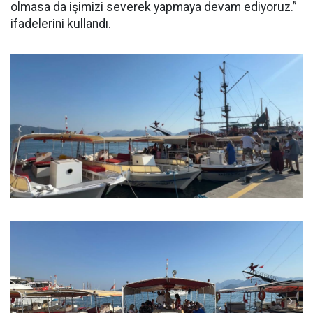
olmasa da işimizi severek yapmaya devam ediyoruz.”
ifadelerini kullandı.