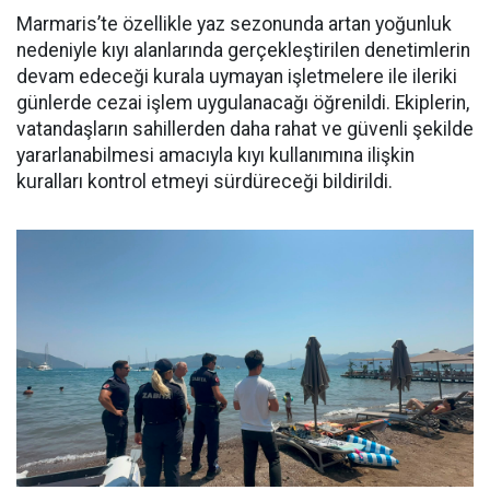
Marmaris’te özellikle yaz sezonunda artan yoğunluk
nedeniyle kıyı alanlarında gerçekleştirilen denetimlerin
devam edeceği kurala uymayan işletmelere ile ileriki
günlerde cezai işlem uygulanacağı öğrenildi. Ekiplerin,
vatandaşların sahillerden daha rahat ve güvenli şekilde
yararlanabilmesi amacıyla kıyı kullanımına ilişkin
kuralları kontrol etmeyi sürdüreceği bildirildi.