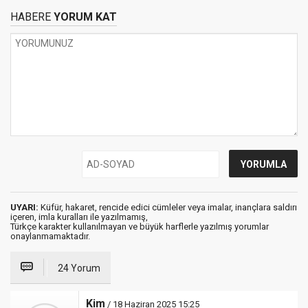
HABERE
YORUM KAT
UYARI:
Küfür, hakaret, rencide edici cümleler veya imalar, inançlara saldırı
içeren, imla kuralları ile yazılmamış,
Türkçe karakter kullanılmayan ve büyük harflerle yazılmış yorumlar
onaylanmamaktadır.
24 Yorum
Kim
/ 18 Haziran 2025 15:25