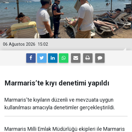
06 Ağustos 2026
15:02
Marmaris’te kıyı denetimi yapıldı
Marmaris'te kıyıların düzenli ve mevzuata uygun
kullanılması amacıyla denetimler gerçekleştirildi.
Marmaris Milli Emlak Müdürlüğü ekipleri ile Marmaris