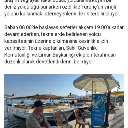
deniz yolculuğu sunarken özellikle Turunç’un virajlı
yolunu kullanmak istemeyenlerin de ilk tercihi oluyor.
Sabah 08.00’de başlayan seferler akşam 19.00’a kadar
devam ederken, teknelerde belirlenen yolcu
kapasitesinin üzerine çıkılmasına kesinlikle izin
verilmiyor. Tekne kaptanları, Sahil Güvenlik
Komutanlığı ve Liman Başkanlığı ekipleri tarafından
düzenli olarak denetlendiklerini belirtiyor.