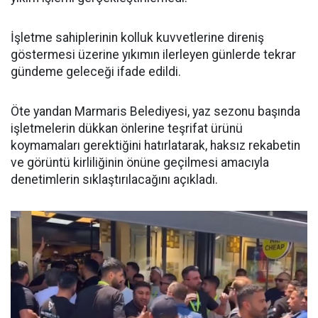
İşletme sahiplerinin kolluk kuvvetlerine direniş
göstermesi üzerine yıkımın ilerleyen günlerde tekrar
gündeme geleceği ifade edildi.
Öte yandan Marmaris Belediyesi, yaz sezonu başında
işletmelerin dükkan önlerine teşrifat ürünü
koymamaları gerektiğini hatırlatarak, haksız rekabetin
ve görüntü kirliliğinin önüne geçilmesi amacıyla
denetimlerin sıklaştırılacağını açıkladı.