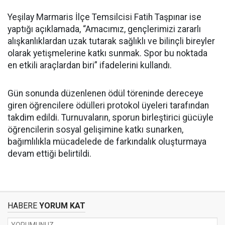
Yeşilay Marmaris İlçe Temsilcisi Fatih Taşpınar ise
yaptığı açıklamada, “Amacımız, gençlerimizi zararlı
alışkanlıklardan uzak tutarak sağlıklı ve bilinçli bireyler
olarak yetişmelerine katkı sunmak. Spor bu noktada
en etkili araçlardan biri” ifadelerini kullandı.
Gün sonunda düzenlenen ödül töreninde dereceye
giren öğrencilere ödülleri protokol üyeleri tarafından
takdim edildi. Turnuvaların, sporun birleştirici gücüyle
öğrencilerin sosyal gelişimine katkı sunarken,
bağımlılıkla mücadelede de farkındalık oluşturmaya
devam ettiği belirtildi.
HABERE
YORUM KAT