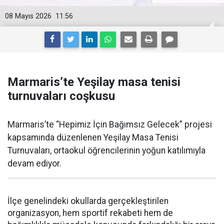
08 Mayıs 2026
11:56
Marmaris’te Yeşilay masa tenisi
turnuvaları coşkusu
Marmaris’te “Hepimiz İçin Bağımsız Gelecek” projesi
kapsamında düzenlenen Yeşilay Masa Tenisi
Turnuvaları, ortaokul öğrencilerinin yoğun katılımıyla
devam ediyor.
İlçe genelindeki okullarda gerçekleştirilen
organizasyon, hem sportif rekabeti hem de