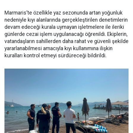
Marmaris’te özellikle yaz sezonunda artan yoğunluk
nedeniyle kıyı alanlarında gerçekleştirilen denetimlerin
devam edeceği kurala uymayan işletmelere ile ileriki
günlerde cezai işlem uygulanacağı öğrenildi. Ekiplerin,
vatandaşların sahillerden daha rahat ve güvenli şekilde
yararlanabilmesi amacıyla kıyı kullanımına ilişkin
kuralları kontrol etmeyi sürdüreceği bildirildi.