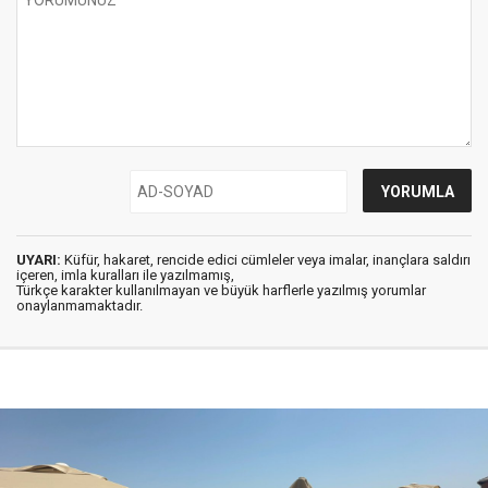
UYARI:
Küfür, hakaret, rencide edici cümleler veya imalar, inançlara saldırı
içeren, imla kuralları ile yazılmamış,
Türkçe karakter kullanılmayan ve büyük harflerle yazılmış yorumlar
onaylanmamaktadır.