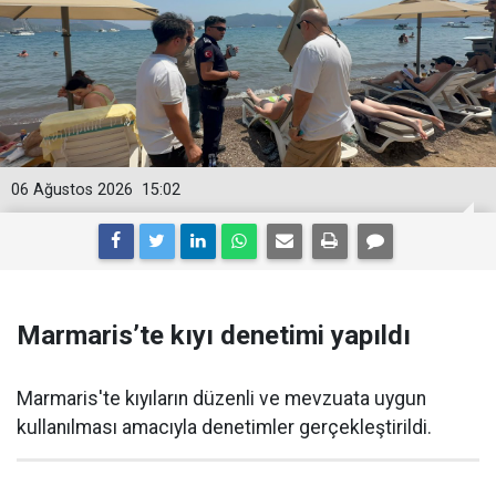
06 Ağustos 2026
15:02
Marmaris’te kıyı denetimi yapıldı
Marmaris'te kıyıların düzenli ve mevzuata uygun
kullanılması amacıyla denetimler gerçekleştirildi.