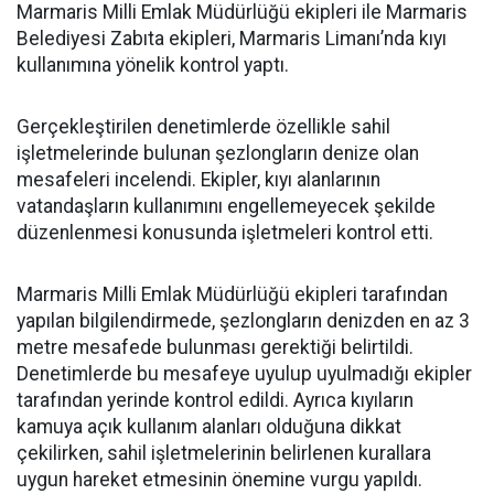
Marmaris Milli Emlak Müdürlüğü ekipleri ile Marmaris
Belediyesi Zabıta ekipleri, Marmaris Limanı’nda kıyı
kullanımına yönelik kontrol yaptı.
Gerçekleştirilen denetimlerde özellikle sahil
işletmelerinde bulunan şezlongların denize olan
mesafeleri incelendi. Ekipler, kıyı alanlarının
vatandaşların kullanımını engellemeyecek şekilde
düzenlenmesi konusunda işletmeleri kontrol etti.
Marmaris Milli Emlak Müdürlüğü ekipleri tarafından
yapılan bilgilendirmede, şezlongların denizden en az 3
metre mesafede bulunması gerektiği belirtildi.
Denetimlerde bu mesafeye uyulup uyulmadığı ekipler
tarafından yerinde kontrol edildi. Ayrıca kıyıların
kamuya açık kullanım alanları olduğuna dikkat
çekilirken, sahil işletmelerinin belirlenen kurallara
uygun hareket etmesinin önemine vurgu yapıldı.