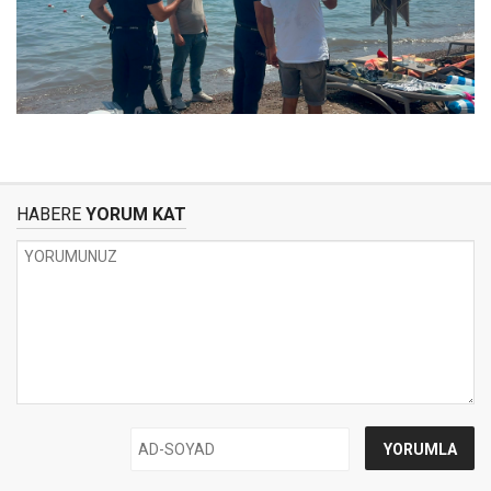
HABERE
YORUM KAT