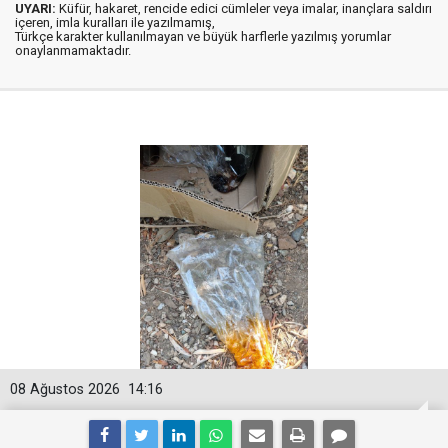
UYARI:
Küfür, hakaret, rencide edici cümleler veya imalar, inançlara saldırı
içeren, imla kuralları ile yazılmamış,
Türkçe karakter kullanılmayan ve büyük harflerle yazılmış yorumlar
onaylanmamaktadır.
08 Ağustos 2026
14:16