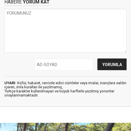
HABERE
YORUM KAT
UYARI:
Küfür, hakaret, rencide edici cümleler veya imalar, inançlara saldırı
içeren, imla kuralları ile yazılmamış,
Türkçe karakter kullanılmayan ve büyük harflerle yazılmış yorumlar
onaylanmamaktadır.