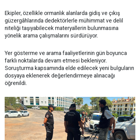
Ekipler, özellikle ormanlık alanlarda gidiş ve çıkış
güzergâhlarında dedektörlerle mühimmat ve delil
niteliği taşıyabilecek materyallerin bulunmasına
yönelik arama çalışmalarını sürdürüyor.
Yer gösterme ve arama faaliyetlerinin gün boyunca
farklı noktalarda devam etmesi bekleniyor.
Soruşturma kapsamında elde edilecek yeni bulguların
dosyaya eklenerek değerlendirmeye alınacağı
öğrenildi.