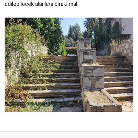
edilebilecek alanlara bırakılmalı.