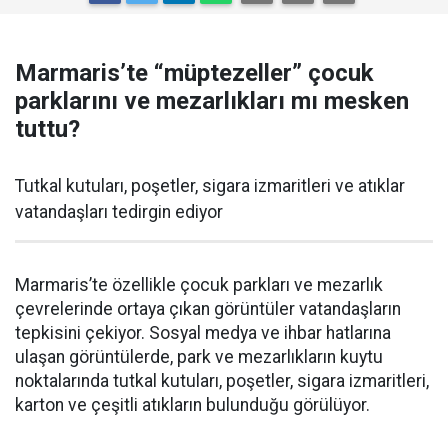
Marmaris’te “müptezeller” çocuk
parklarını ve mezarlıkları mı mesken
tuttu?
Tutkal kutuları, poşetler, sigara izmaritleri ve atıklar
vatandaşları tedirgin ediyor
Marmaris’te özellikle çocuk parkları ve mezarlık
çevrelerinde ortaya çıkan görüntüler vatandaşların
tepkisini çekiyor. Sosyal medya ve ihbar hatlarına
ulaşan görüntülerde, park ve mezarlıkların kuytu
noktalarında tutkal kutuları, poşetler, sigara izmaritleri,
karton ve çeşitli atıkların bulunduğu görülüyor.