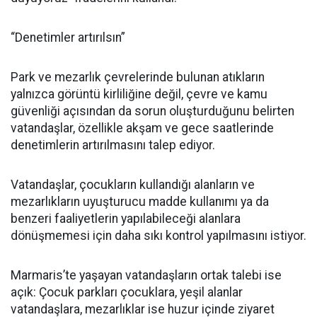
“Denetimler artırılsın”
Park ve mezarlık çevrelerinde bulunan atıkların
yalnızca görüntü kirliliğine değil, çevre ve kamu
güvenliği açısından da sorun oluşturduğunu belirten
vatandaşlar, özellikle akşam ve gece saatlerinde
denetimlerin artırılmasını talep ediyor.
Vatandaşlar, çocukların kullandığı alanların ve
mezarlıkların uyuşturucu madde kullanımı ya da
benzeri faaliyetlerin yapılabileceği alanlara
dönüşmemesi için daha sıkı kontrol yapılmasını istiyor.
Marmaris’te yaşayan vatandaşların ortak talebi ise
açık: Çocuk parkları çocuklara, yeşil alanlar
vatandaşlara, mezarlıklar ise huzur içinde ziyaret