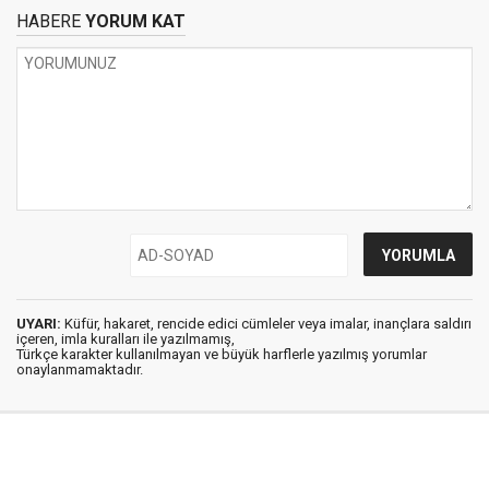
HABERE
YORUM KAT
UYARI:
Küfür, hakaret, rencide edici cümleler veya imalar, inançlara saldırı
içeren, imla kuralları ile yazılmamış,
Türkçe karakter kullanılmayan ve büyük harflerle yazılmış yorumlar
onaylanmamaktadır.