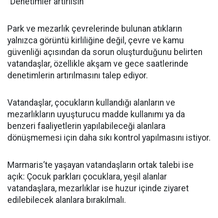
“Denetimler artırılsın”
Park ve mezarlık çevrelerinde bulunan atıkların
yalnızca görüntü kirliliğine değil, çevre ve kamu
güvenliği açısından da sorun oluşturduğunu belirten
vatandaşlar, özellikle akşam ve gece saatlerinde
denetimlerin artırılmasını talep ediyor.
Vatandaşlar, çocukların kullandığı alanların ve
mezarlıkların uyuşturucu madde kullanımı ya da
benzeri faaliyetlerin yapılabileceği alanlara
dönüşmemesi için daha sıkı kontrol yapılmasını istiyor.
Marmaris’te yaşayan vatandaşların ortak talebi ise
açık: Çocuk parkları çocuklara, yeşil alanlar
vatandaşlara, mezarlıklar ise huzur içinde ziyaret
edilebilecek alanlara bırakılmalı.