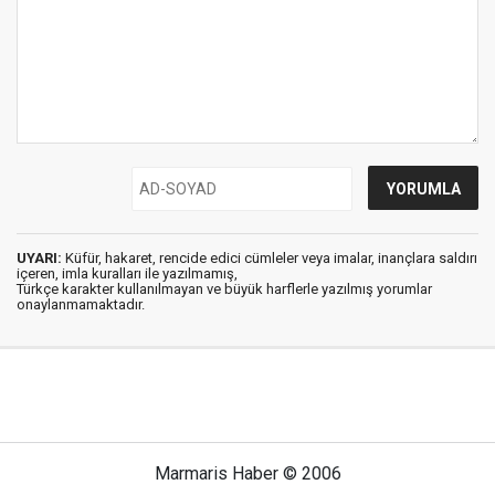
UYARI:
Küfür, hakaret, rencide edici cümleler veya imalar, inançlara saldırı
içeren, imla kuralları ile yazılmamış,
Türkçe karakter kullanılmayan ve büyük harflerle yazılmış yorumlar
onaylanmamaktadır.
Marmaris Haber © 2006