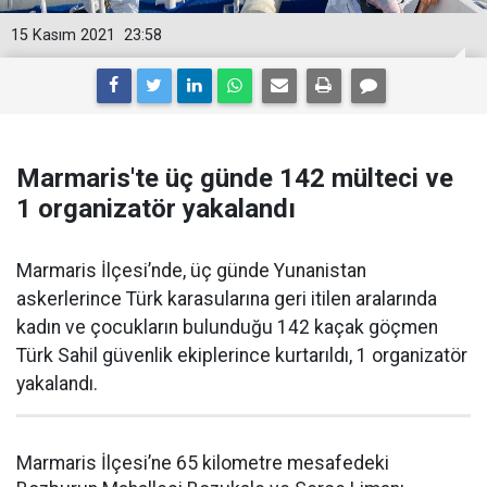
15 Kasım 2021
23:58
Marmaris'te üç günde 142 mülteci ve
1 organizatör yakalandı
Marmaris İlçesi’nde, üç günde Yunanistan
askerlerince Türk karasularına geri itilen aralarında
kadın ve çocukların bulunduğu 142 kaçak göçmen
Türk Sahil güvenlik ekiplerince kurtarıldı, 1 organizatör
yakalandı.
Marmaris İlçesi’ne 65 kilometre mesafedeki