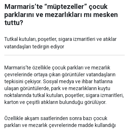
Marmaris’te “müptezeller” çocuk
parklarını ve mezarlıkları mı mesken
tuttu?
Tutkal kutuları, poşetler, sigara izmaritleri ve atıklar
vatandaşları tedirgin ediyor
Marmaris’te özellikle çocuk parkları ve mezarlık
çevrelerinde ortaya çıkan görüntüler vatandaşların
tepkisini çekiyor. Sosyal medya ve ihbar hatlarına
ulaşan görüntülerde, park ve mezarlıkların kuytu
noktalarında tutkal kutuları, poşetler, sigara izmaritleri,
karton ve çeşitli atıkların bulunduğu görülüyor.
Özellikle akşam saatlerinden sonra bazı çocuk
parkları ve mezarlık çevrelerinde madde kullandığı