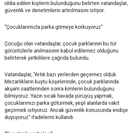
iddia edilen kişilerin bulunduğunu belirten vatandaşlar,
güvenlik ve denetimlerin artırılmasını istiyor.
“Çocuklarımızla parka gitmeye korkuyoruz”
Çocuğu olan vatandaşlar, çocuk parklarının bu tür
görüntülerle anılmasının kabul edilemez olduğunu
belirterek yetkililere çağrıda bulundu.
Vatandaşlar, “Artık bazı yerlerden geçemez olduk.
Mezarlıkların kuytu köşelerinde, çocuk parklarında
akşam saatlerinden sonra kimlerin bulunduğunu
bilmiyoruz. Yazın sıcak havada yürüyüş yapmak,
çocuklarımızı parka götürmek, yeşil alanlarda vakit
geçirmek istiyoruz. Ancak güvenlik konusunda endişe
duyuyoruz” ifadelerini kullandı.