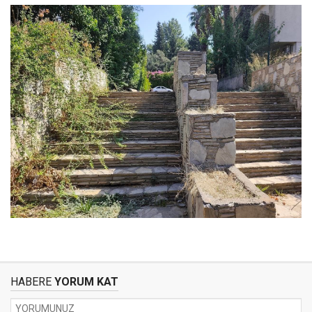
HABERE
YORUM KAT