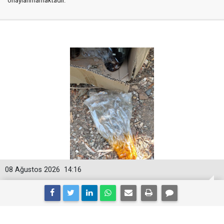
onaylanmamaktadır.
08 Ağustos 2026
14:16