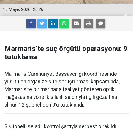
15 Mayıs 2026
20:26
Marmaris’te suç örgütü operasyonu: 9
tutuklama
Marmaris Cumhuriyet Başsavcılığı koordinesinde
yürütülen organize suç soruşturması kapsamında,
Marmaris’te bir marinada faaliyet gösteren optik
mağazasına yönelik silahlı saldırıyla ilgili gözaltına
alınan 12 şüpheliden 9’u tutuklandı.
3 şüpheli ise adli kontrol şartıyla serbest bırakıldı.