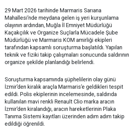
29 Mart 2026 tarihinde Marmaris Sarıana
Mahallesi’nde meydana gelen iş yeri kurşunlama
olayının ardından, Muğla İl Emniyet Müdürlüğü
Kaçakçılık ve Organize Suçlarla Mücadele Şube
Müdürlüğü ve Marmaris KOM amirliği ekipleri
tarafından kapsamlı soruşturma başlatıldı. Yapılan
teknik ve fiziki takip çalışmaları sonucunda saldırının
organize şekilde planlandığı belirlendi.
Soruşturma kapsamında şüphelilerin olay günü
İzmir’den kiralık araçla Marmaris’e geldikleri tespit
edildi. Polis ekiplerinin incelemesinde, saldırıda
kullanılan mavi renkli Renault Clio marka aracın
İzmir’den kiralandığı, aracın hareketlerinin Plaka
Tanıma Sistemi kayıtları üzerinden adım adım takip
edildiği öğrenildi.