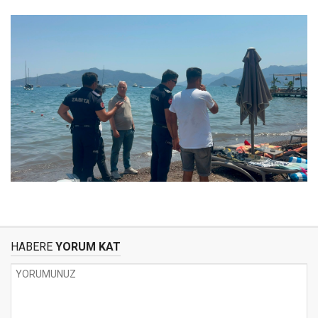
HABERE
YORUM KAT