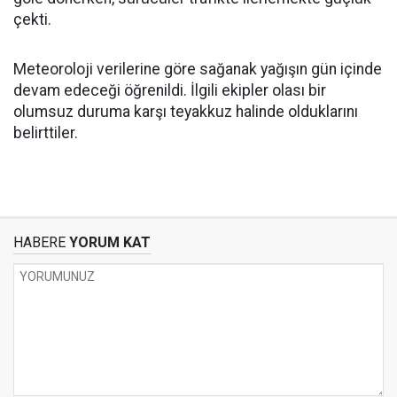
çekti.
Meteoroloji verilerine göre sağanak yağışın gün içinde
devam edeceği öğrenildi. İlgili ekipler olası bir
olumsuz duruma karşı teyakkuz halinde olduklarını
belirttiler.
HABERE
YORUM KAT