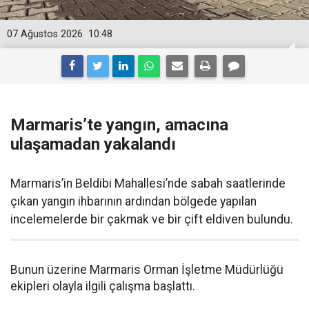
07 Ağustos 2026
10:48
Marmaris’te yangın, amacına
ulaşamadan yakalandı
Marmaris’in Beldibi Mahallesi’nde sabah saatlerinde
çıkan yangın ihbarının ardından bölgede yapılan
incelemelerde bir çakmak ve bir çift eldiven bulundu.
Bunun üzerine Marmaris Orman İşletme Müdürlüğü
ekipleri olayla ilgili çalışma başlattı.