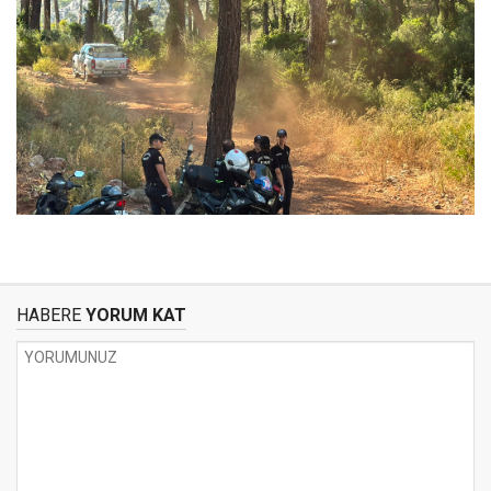
HABERE
YORUM KAT