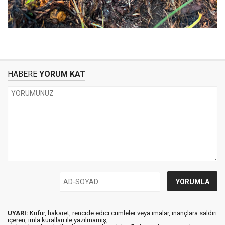
HABERE
YORUM KAT
UYARI:
Küfür, hakaret, rencide edici cümleler veya imalar, inançlara saldırı
içeren, imla kuralları ile yazılmamış,