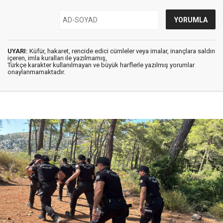
UYARI:
Küfür, hakaret, rencide edici cümleler veya imalar, inançlara saldırı
içeren, imla kuralları ile yazılmamış,
Türkçe karakter kullanılmayan ve büyük harflerle yazılmış yorumlar
onaylanmamaktadır.