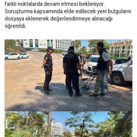
farklı noktalarda devam etmesi bekleniyor.
Soruşturma kapsamında elde edilecek yeni bulguların
dosyaya eklenerek değerlendirmeye alınacağı
öğrenildi.