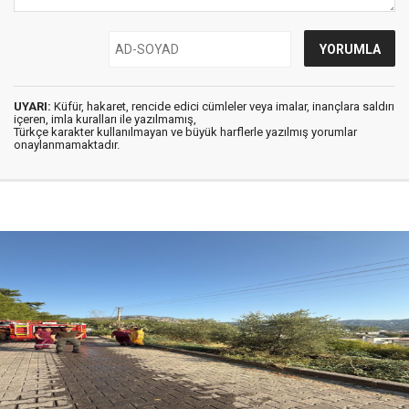
UYARI:
Küfür, hakaret, rencide edici cümleler veya imalar, inançlara saldırı
içeren, imla kuralları ile yazılmamış,
Türkçe karakter kullanılmayan ve büyük harflerle yazılmış yorumlar
onaylanmamaktadır.