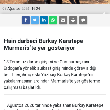
07 Ağustos 2026
16:24
Hain darbeci Burkay Karatepe
Marmaris’te yer gösteriyor
15 Temmuz darbe girişimi ve Cumhurbaşkanı
Erdoğan’a yönelik suikast girişiminde görev aldığı
belirtilen, ihraç eski Yüzbaşı Burkay Karatepe’nin
yakalanmasının ardından Marmaris’te yer gösterme
çalışması başlatıldı.
1 Ağustos 2026 tarihinde yakalanan Burkay Karatepe,