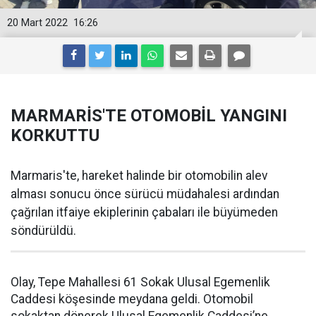
20 Mart 2022
16:26
MARMARİS'TE OTOMOBİL YANGINI
KORKUTTU
Marmaris'te, hareket halinde bir otomobilin alev
alması sonucu önce sürücü müdahalesi ardından
çağrılan itfaiye ekiplerinin çabaları ile büyümeden
söndürüldü.
Olay, Tepe Mahallesi 61 Sokak Ulusal Egemenlik
Caddesi köşesinde meydana geldi. Otomobil