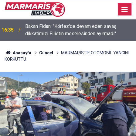
Bakan Fidan: "Körfez'de devam eden savaş
16:35
dikkatimizi Filistin meselesinden ayırmadı"
Anasayfa
Güncel
MARMARİS'TE OTOMOBİL YANGINI
KORKUTTU