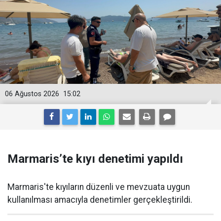
06 Ağustos 2026
15:02
Marmaris’te kıyı denetimi yapıldı
Marmaris'te kıyıların düzenli ve mevzuata uygun
kullanılması amacıyla denetimler gerçekleştirildi.