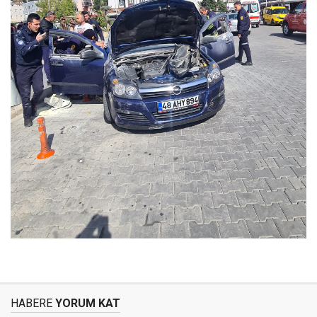
HABERE
YORUM KAT