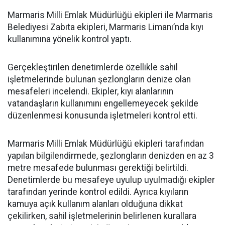
Marmaris Milli Emlak Müdürlüğü ekipleri ile Marmaris
Belediyesi Zabıta ekipleri, Marmaris Limanı’nda kıyı
kullanımına yönelik kontrol yaptı.
Gerçekleştirilen denetimlerde özellikle sahil
işletmelerinde bulunan şezlongların denize olan
mesafeleri incelendi. Ekipler, kıyı alanlarının
vatandaşların kullanımını engellemeyecek şekilde
düzenlenmesi konusunda işletmeleri kontrol etti.
Marmaris Milli Emlak Müdürlüğü ekipleri tarafından
yapılan bilgilendirmede, şezlongların denizden en az 3
metre mesafede bulunması gerektiği belirtildi.
Denetimlerde bu mesafeye uyulup uyulmadığı ekipler
tarafından yerinde kontrol edildi. Ayrıca kıyıların
kamuya açık kullanım alanları olduğuna dikkat
çekilirken, sahil işletmelerinin belirlenen kurallara