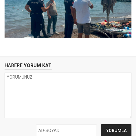
HABERE
YORUM KAT