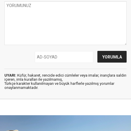
UYARI:
Küfür, hakaret, rencide edici cümleler veya imalar, inançlara saldırı
içeren, imla kuralları ile yazılmamış,
Türkçe karakter kullanılmayan ve büyük harflerle yazılmış yorumlar
onaylanmamaktadır.