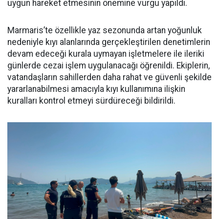
uygun hareket etmesinin önemine vurgu yapıldı.
Marmaris’te özellikle yaz sezonunda artan yoğunluk
nedeniyle kıyı alanlarında gerçekleştirilen denetimlerin
devam edeceği kurala uymayan işletmelere ile ileriki
günlerde cezai işlem uygulanacağı öğrenildi. Ekiplerin,
vatandaşların sahillerden daha rahat ve güvenli şekilde
yararlanabilmesi amacıyla kıyı kullanımına ilişkin
kuralları kontrol etmeyi sürdüreceği bildirildi.