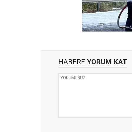
HABERE
YORUM KAT