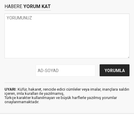
HABERE
YORUM KAT
UYARI:
Küfür, hakaret, rencide edici cümleler veya imalar, inançlara saldırı
içeren, imla kuralları ile yazılmamış,
Türkçe karakter kullanılmayan ve büyük harflerle yazılmış yorumlar
onaylanmamaktadır.