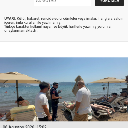
UYARI:
Küfür, hakaret, rencide edici cümleler veya imalar, inançlara saldırı
içeren, imla kuralları ile yazılmamış,
Türkçe karakter kullanılmayan ve büyük harflerle yazılmış yorumlar
onaylanmamaktadır.
06 Ağustos 2026
15:02