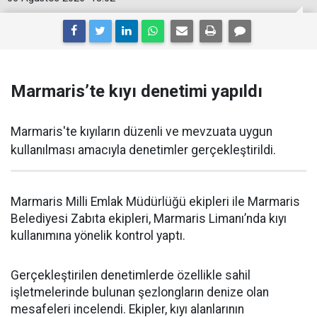
Marmaris’te kıyı denetimi yapıldı
Marmaris'te kıyıların düzenli ve mevzuata uygun
kullanılması amacıyla denetimler gerçekleştirildi.
Marmaris Milli Emlak Müdürlüğü ekipleri ile Marmaris
Belediyesi Zabıta ekipleri, Marmaris Limanı’nda kıyı
kullanımına yönelik kontrol yaptı.
Gerçekleştirilen denetimlerde özellikle sahil
işletmelerinde bulunan şezlongların denize olan
mesafeleri incelendi. Ekipler, kıyı alanlarının