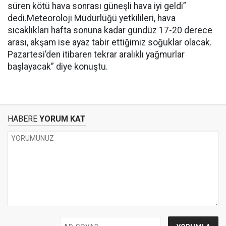
süren kötü hava sonrası güneşli hava iyi geldi”
dedi.Meteoroloji Müdürlüğü yetkilileri, hava
sıcaklıkları hafta sonuna kadar gündüz 17-20 derece
arası, akşam ise ayaz tabir ettiğimiz soğuklar olacak.
Pazartesi’den itibaren tekrar aralıklı yağmurlar
başlayacak” diye konuştu.
HABERE
YORUM KAT