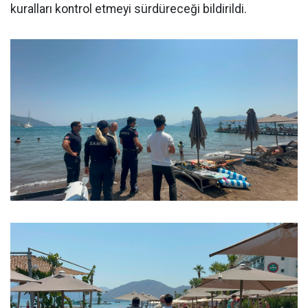
kuralları kontrol etmeyi sürdüreceği bildirildi.