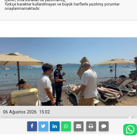
Türkçe karakter kullanılmayan ve büyük harflerle yazılmış yorumlar
onaylanmamaktadır.
06 Ağustos 2026
15:02