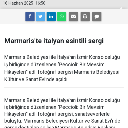
16 Haziran 2025
16:50
Marmaris'te italyan esintili sergi
Marmaris Belediyesi ile İtalya’nın İzmir Konsolosluğu
iş birliğinde düzenlenen "Peccioli: Bir Mevsim
Hikayeleri" adlı fotoğraf sergisi Marmaris Belediyesi
Kültür ve Sanat Evi’nde açıldı.
Marmaris Belediyesi ile İtalya’nın İzmir Konsolosluğu
iş birliğinde düzenlenen "Peccioli: Bir Mevsim
Hikayeleri" adlı fotoğraf sergisi, sanatseverlerle
buluştu. Marmaris Belediyesi Kültür ve Sanat Evi’nde
gerçekleştirilen açılışa Marmaris Belediye Başkanı