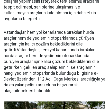
çalışma yapılmasını isteyerek terk edilmiş araçların
tespit edilmesi, sahiplerine ulaşılması ve
kullanılmayan araçların kaldırılması için daha etkin
uygulama talep etti.
Vatandaşlar, hem yol kenarlarında bırakılan hurda
araçlar hem de yediemin otoparklarında çürüyen
araçlar için kalıcı çözüm beklediklerini dile
getirdi.Vatandaşlar, hem yol kenarlarında bırakılan
hurda araçlar hem de yediemin otoparklarında
çürüyen araçlar için kalıcı çözüm beklediklerini dile
getirirken, çekilen araç sahiplerinin ise araçlarının
hangi yediemin otoparkında bulunduğu bilgisine e-
Devlet üzerinden, 112 Acil Çağrı Merkezi aracılığıyla ya
da en yakın polis karakoluna başvurarak
ulaşabilecekleri hatırlatıldı.