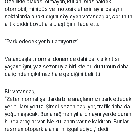
Özellikle plakası olmayan, kullanılmaz haldeki
otomobil, minibüs ve motosikletlerin aylarca aynı
noktalarda bırakıldığını söyleyen vatandaşlar, sorunun
artık ciddi boyutlara ulaştığını ifade etti.
“Park edecek yer bulamıyoruz”
Vatandaşlar, normal dönemde dahi park sıkıntısı
yaşandığını, yaz sezonuyla birlikte bu durumun daha
da içinden çıkılmaz hale geldiğini belirtti.
Bir vatandaş,
“Zaten normal şartlarda bile araçlarımızı park edecek
yer bulamıyoruz. Şimdi sezon başlıyor, trafik daha da
yoğunlaşacak. Buna rağmen yıllardır aynı yerde duran
hurda araçlar var. Ne kullanan var ne kaldıran. Bunlar
resmen otopark alanlarını işgal ediyor,” dedi.