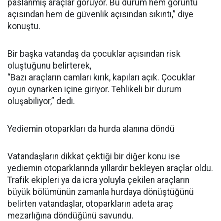
paslanmış araçlar görüyor. Bu durum hem görüntü
açısından hem de güvenlik açısından sıkıntı,” diye
konuştu.
Bir başka vatandaş da çocuklar açısından risk
oluştuğunu belirterek,
“Bazı araçların camları kırık, kapıları açık. Çocuklar
oyun oynarken içine giriyor. Tehlikeli bir durum
oluşabiliyor,” dedi.
Yediemin otoparkları da hurda alanına döndü
Vatandaşların dikkat çektiği bir diğer konu ise
yediemin otoparklarında yıllardır bekleyen araçlar oldu.
Trafik ekipleri ya da icra yoluyla çekilen araçların
büyük bölümünün zamanla hurdaya dönüştüğünü
belirten vatandaşlar, otoparkların adeta araç
mezarlığına döndüğünü savundu.