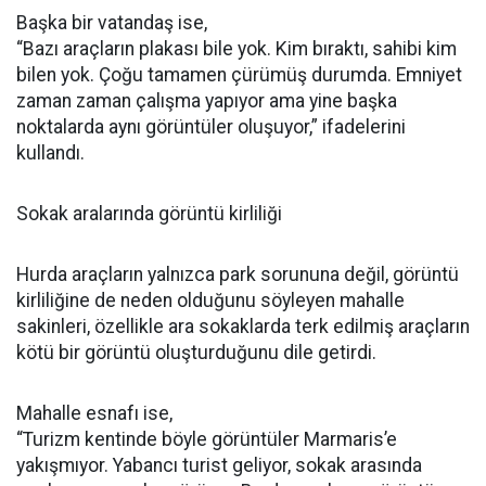
Başka bir vatandaş ise,
“Bazı araçların plakası bile yok. Kim bıraktı, sahibi kim
bilen yok. Çoğu tamamen çürümüş durumda. Emniyet
zaman zaman çalışma yapıyor ama yine başka
noktalarda aynı görüntüler oluşuyor,” ifadelerini
kullandı.
Sokak aralarında görüntü kirliliği
Hurda araçların yalnızca park sorununa değil, görüntü
kirliliğine de neden olduğunu söyleyen mahalle
sakinleri, özellikle ara sokaklarda terk edilmiş araçların
kötü bir görüntü oluşturduğunu dile getirdi.
Mahalle esnafı ise,
“Turizm kentinde böyle görüntüler Marmaris’e
yakışmıyor. Yabancı turist geliyor, sokak arasında