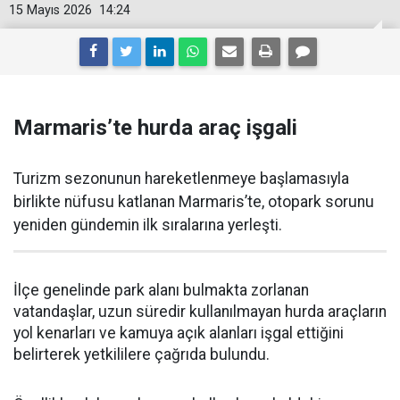
15 Mayıs 2026
14:24
Marmaris’te hurda araç işgali
Turizm sezonunun hareketlenmeye başlamasıyla
birlikte nüfusu katlanan Marmaris’te, otopark sorunu
yeniden gündemin ilk sıralarına yerleşti.
İlçe genelinde park alanı bulmakta zorlanan
vatandaşlar, uzun süredir kullanılmayan hurda araçların
yol kenarları ve kamuya açık alanları işgal ettiğini
belirterek yetkililere çağrıda bulundu.