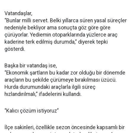
Vatandaşlar,
“Bunlar milli servet. Belki yıllarca süren yasal süreçler
nedeniyle bekliyor ama sonuçta göz göre göre
çürüyorlar. Yediemin otoparklarında yüzlerce araç
kaderine terk edilmiş durumda,” diyerek tepki
gösterdi.
Başka bir vatandaş ise,
“Ekonomik şartların bu kadar zor olduğu bir dönemde
araçların bu şekilde çürümeye bırakılması üzücü.
Hurda durumundaki araçlarla ilgili süreç
hızlandırılmalı,” ifadelerini kullandı.
“Kalıcı çözüm istiyoruz”
İlçe sakinleri, özellikle sezon öncesinde kapsamlı bir