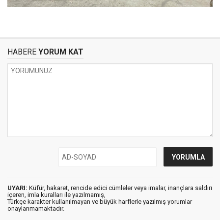
HABERE
YORUM KAT
UYARI:
Küfür, hakaret, rencide edici cümleler veya imalar, inançlara saldırı
içeren, imla kuralları ile yazılmamış,
Türkçe karakter kullanılmayan ve büyük harflerle yazılmış yorumlar
onaylanmamaktadır.