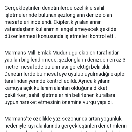
Gerçekleştirilen denetimlerde özellikle sahil
işletmelerinde bulunan şezlongların denize olan
mesafeleri incelendi. Ekipler, kıyı alanlarının
vatandaşların kullanımını engellemeyecek şekilde
düzenlenmesi konusunda işletmeleri kontrol etti.
Marmaris Milli Emlak Müdürlüğü ekipleri tarafından
yapılan bilgilendirmede, şezlongların denizden en az 3
metre mesafede bulunması gerektiği belirtildi.
Denetimlerde bu mesafeye uyulup uyulmadığı ekipler
tarafından yerinde kontrol edildi. Ayrıca kıyıların
kamuya açık kullanım alanları olduğuna dikkat
çekilirken, sahil işletmelerinin belirlenen kurallara
uygun hareket etmesinin önemine vurgu yapıldı.
Marmaris’te özellikle yaz sezonunda artan yoğunluk
nedeniyle kıyı alanlarında gerçekleştirilen denetimlerin