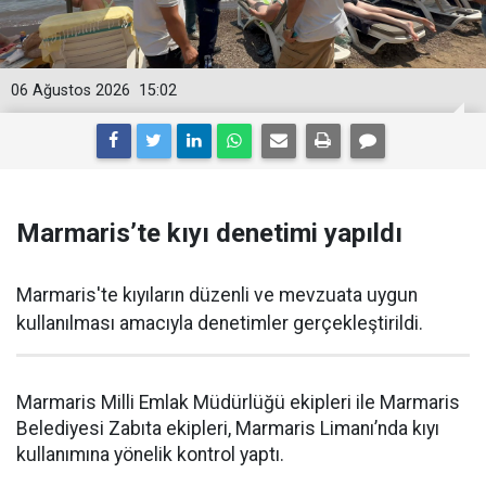
06 Ağustos 2026
15:02
Marmaris’te kıyı denetimi yapıldı
Marmaris'te kıyıların düzenli ve mevzuata uygun
kullanılması amacıyla denetimler gerçekleştirildi.
Marmaris Milli Emlak Müdürlüğü ekipleri ile Marmaris
Belediyesi Zabıta ekipleri, Marmaris Limanı’nda kıyı
kullanımına yönelik kontrol yaptı.