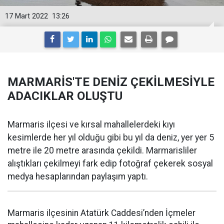
17 Mart 2022
13:26
MARMARİS'TE DENİZ ÇEKİLMESİYLE
ADACIKLAR OLUŞTU
Marmaris ilçesi ve kırsal mahallelerdeki kıyı
kesimlerde her yıl olduğu gibi bu yıl da deniz, yer yer 5
metre ile 20 metre arasında çekildi. Marmarisliler
alıştıkları çekilmeyi fark edip fotoğraf çekerek sosyal
medya hesaplarından paylaşım yaptı.
Marmaris ilçesinin Atatürk Caddesi’nden İçmeler