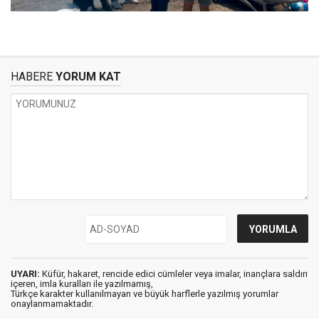
HABERE
YORUM KAT
UYARI:
Küfür, hakaret, rencide edici cümleler veya imalar, inançlara saldırı
içeren, imla kuralları ile yazılmamış,
Türkçe karakter kullanılmayan ve büyük harflerle yazılmış yorumlar
onaylanmamaktadır.