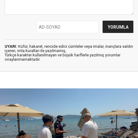
UYARI:
Küfür, hakaret, rencide edici cümleler veya imalar, inançlara saldırı
içeren, imla kuralları ile yazılmamış,
Türkçe karakter kullanılmayan ve büyük harflerle yazılmış yorumlar
onaylanmamaktadır.