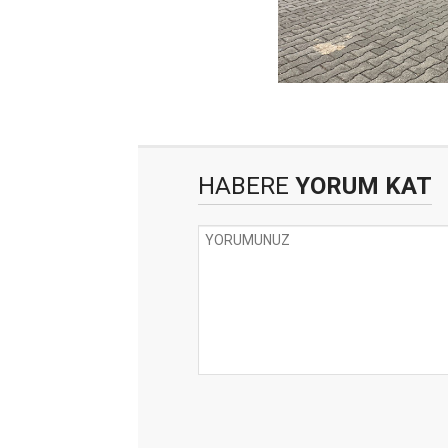
HABERE
YORUM KAT