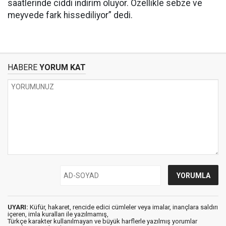
saatlerinde ciddi indirim oluyor. Özellikle sebze ve
meyvede fark hissediliyor” dedi.
HABERE
YORUM KAT
UYARI:
Küfür, hakaret, rencide edici cümleler veya imalar, inançlara saldırı
içeren, imla kuralları ile yazılmamış,
Türkçe karakter kullanılmayan ve büyük harflerle yazılmış yorumlar