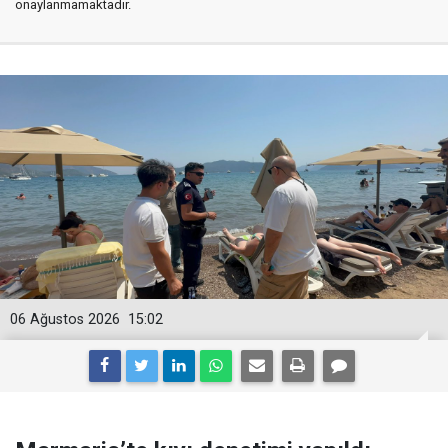
onaylanmamaktadır.
06 Ağustos 2026
15:02