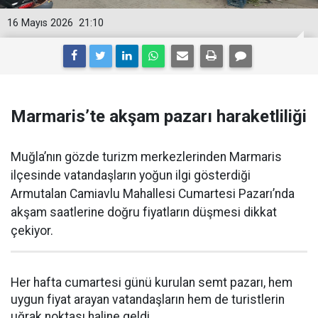
16 Mayıs 2026
21:10
Marmaris’te akşam pazarı haraketliliği
Muğla’nın gözde turizm merkezlerinden Marmaris
ilçesinde vatandaşların yoğun ilgi gösterdiği
Armutalan Camiavlu Mahallesi Cumartesi Pazarı’nda
akşam saatlerine doğru fiyatların düşmesi dikkat
çekiyor.
Her hafta cumartesi günü kurulan semt pazarı, hem
uygun fiyat arayan vatandaşların hem de turistlerin
uğrak noktası haline geldi.