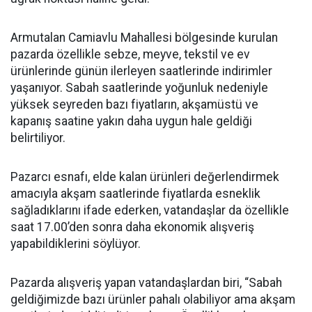
Armutalan Camiavlu Mahallesi bölgesinde kurulan
pazarda özellikle sebze, meyve, tekstil ve ev
ürünlerinde günün ilerleyen saatlerinde indirimler
yaşanıyor. Sabah saatlerinde yoğunluk nedeniyle
yüksek seyreden bazı fiyatların, akşamüstü ve
kapanış saatine yakın daha uygun hale geldiği
belirtiliyor.
Pazarcı esnafı, elde kalan ürünleri değerlendirmek
amacıyla akşam saatlerinde fiyatlarda esneklik
sağladıklarını ifade ederken, vatandaşlar da özellikle
saat 17.00’den sonra daha ekonomik alışveriş
yapabildiklerini söylüyor.
Pazarda alışveriş yapan vatandaşlardan biri, “Sabah
geldiğimizde bazı ürünler pahalı olabiliyor ama akşam