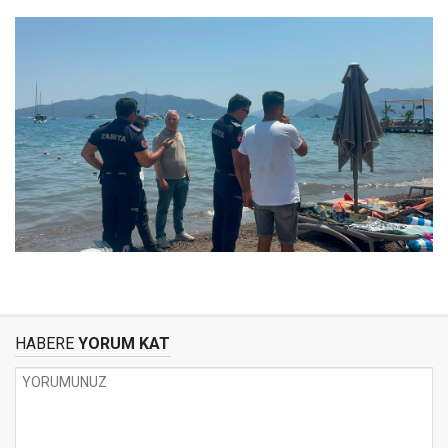
HABERE
YORUM KAT