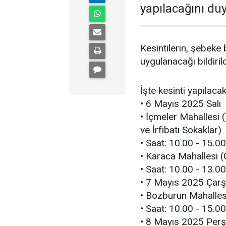
yapılacağını du
Kesintilerin, şebeke
uygulanacağı bildirild
İşte kesinti yapılaca
• 6 Mayıs 2025 Salı
• İçmeler Mahallesi 
ve İrfibatı Sokaklar)
• Saat: 10.00 - 15.00
• Karaca Mahallesi 
• Saat: 10.00 - 13.00
• 7 Mayıs 2025 Çar
• Bozburun Mahalles
• Saat: 10.00 - 15.00
• 8 Mayıs 2025 Per