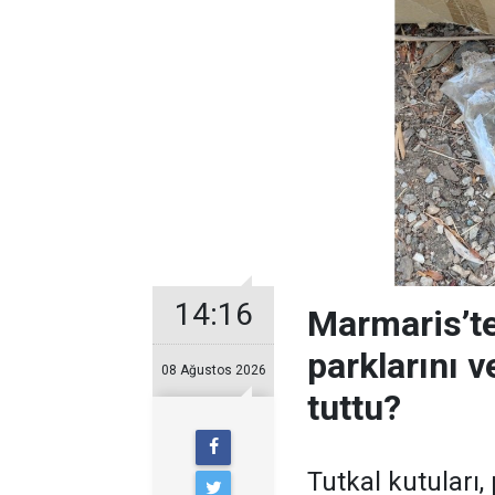
14:16
Marmaris’te
parklarını 
08 Ağustos 2026
tuttu?
Tutkal kutuları, 