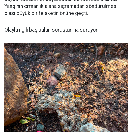
Yangının ormanlık alana sıçramadan söndürülmesi
olası büyük bir felaketin önüne geçti.
Olayla ilgili başlatılan soruşturma sürüyor.