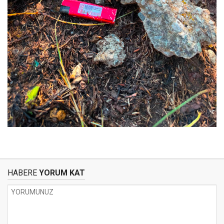
HABERE
YORUM KAT