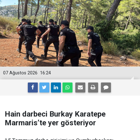
07 Ağustos 2026
16:24
Hain darbeci Burkay Karatepe
Marmaris’te yer gösteriyor