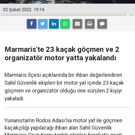
02 Şubat 2022
19:14
Marmaris'te 23 kaçak göçmen ve 2
organizatör motor yatta yakalandı
Marmaris İlçesi açıklarında bir ihbarı değerlendiren
Sahil Güvenlik ekipleri bir motor yat içinde 23 kaçak
göçmen ve organizatör olduğu öne sürülen 2 kişiyi
yakaladı.
Yunanistan’ın Rodos Adası’na motor yat ile göçmen
kaçakçılığı yapılacağı ihbarı alan Sahil Güvenlik