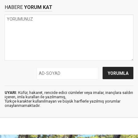
HABERE
YORUM KAT
UYARI:
Küfür, hakaret, rencide edici cümleler veya imalar, inançlara saldırı
içeren, imla kuralları ile yazılmamış,
Türkçe karakter kullanılmayan ve büyük harflerle yazılmış yorumlar
onaylanmamaktadır.