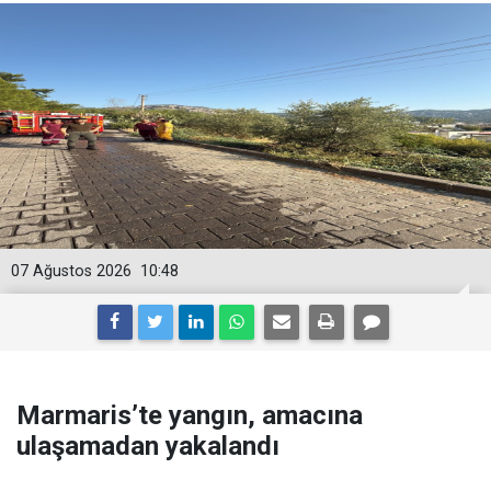
07 Ağustos 2026
10:48
Marmaris’te yangın, amacına
ulaşamadan yakalandı