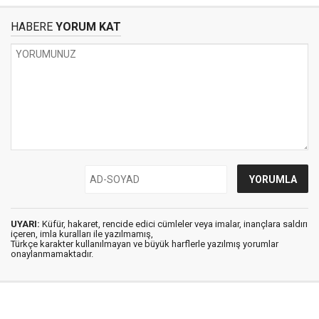
HABERE
YORUM KAT
UYARI:
Küfür, hakaret, rencide edici cümleler veya imalar, inançlara saldırı
içeren, imla kuralları ile yazılmamış,
Türkçe karakter kullanılmayan ve büyük harflerle yazılmış yorumlar
onaylanmamaktadır.