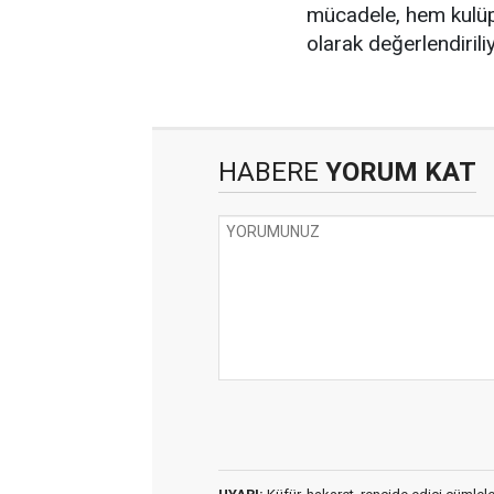
mücadele, hem kulüp 
olarak değerlendiriliy
HABERE
YORUM KAT