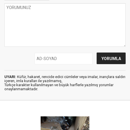
UYARI:
Küfür, hakaret, rencide edici cümleler veya imalar, inançlara saldırı
içeren, imla kuralları ile yazılmamış,
Türkçe karakter kullanılmayan ve büyük harflerle yazılmış yorumlar
onaylanmamaktadır.