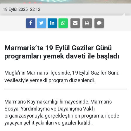
18 Eylül 2025
22:12
Marmaris’te 19 Eylül Gaziler Günü
programları yemek daveti ile başladı
Muğla’nın Marmaris ilçesinde, 19 Eylül Gaziler Günü
vesilesiyle yemekli program düzenlendi.
Marmaris Kaymakamlığı himayesinde, Marmaris
Sosyal Yardımlaşma ve Dayanışma Vakfı
organizasyonuyla gerçekleştirilen programa, ilçede
yaşayan şehit yakınları ve gaziler katıldı.