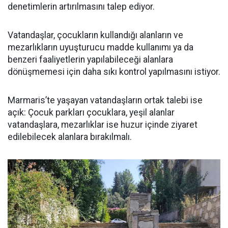
denetimlerin artırılmasını talep ediyor.
Vatandaşlar, çocukların kullandığı alanların ve
mezarlıkların uyuşturucu madde kullanımı ya da
benzeri faaliyetlerin yapılabileceği alanlara
dönüşmemesi için daha sıkı kontrol yapılmasını istiyor.
Marmaris’te yaşayan vatandaşların ortak talebi ise
açık: Çocuk parkları çocuklara, yeşil alanlar
vatandaşlara, mezarlıklar ise huzur içinde ziyaret
edilebilecek alanlara bırakılmalı.