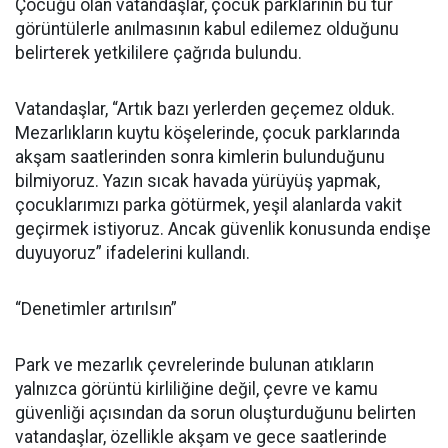
Çocuğu olan vatandaşlar, çocuk parklarının bu tür
görüntülerle anılmasının kabul edilemez olduğunu
belirterek yetkililere çağrıda bulundu.
Vatandaşlar, “Artık bazı yerlerden geçemez olduk.
Mezarlıkların kuytu köşelerinde, çocuk parklarında
akşam saatlerinden sonra kimlerin bulunduğunu
bilmiyoruz. Yazın sıcak havada yürüyüş yapmak,
çocuklarımızı parka götürmek, yeşil alanlarda vakit
geçirmek istiyoruz. Ancak güvenlik konusunda endişe
duyuyoruz” ifadelerini kullandı.
“Denetimler artırılsın”
Park ve mezarlık çevrelerinde bulunan atıkların
yalnızca görüntü kirliliğine değil, çevre ve kamu
güvenliği açısından da sorun oluşturduğunu belirten
vatandaşlar, özellikle akşam ve gece saatlerinde