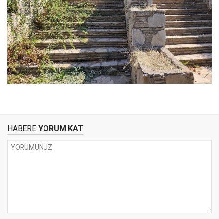
HABERE
YORUM KAT