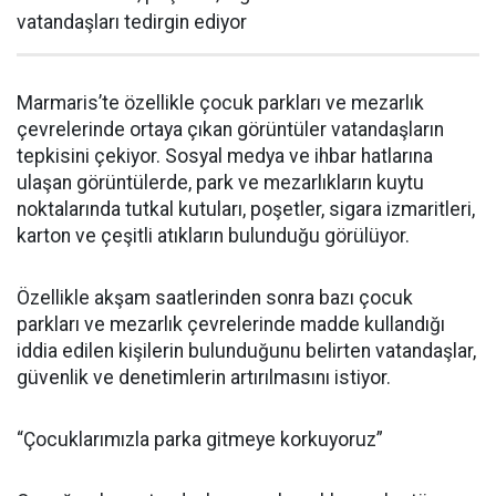
vatandaşları tedirgin ediyor
Marmaris’te özellikle çocuk parkları ve mezarlık
çevrelerinde ortaya çıkan görüntüler vatandaşların
tepkisini çekiyor. Sosyal medya ve ihbar hatlarına
ulaşan görüntülerde, park ve mezarlıkların kuytu
noktalarında tutkal kutuları, poşetler, sigara izmaritleri,
karton ve çeşitli atıkların bulunduğu görülüyor.
Özellikle akşam saatlerinden sonra bazı çocuk
parkları ve mezarlık çevrelerinde madde kullandığı
iddia edilen kişilerin bulunduğunu belirten vatandaşlar,
güvenlik ve denetimlerin artırılmasını istiyor.
“Çocuklarımızla parka gitmeye korkuyoruz”