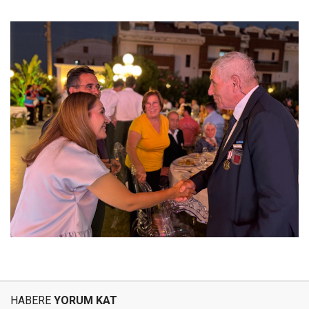
HABERE
YORUM KAT