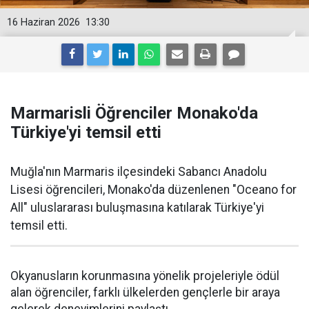
16 Haziran 2026
13:30
Marmarisli Öğrenciler Monako'da
Türkiye'yi temsil etti
Muğla'nın Marmaris ilçesindeki Sabancı Anadolu
Lisesi öğrencileri, Monako'da düzenlenen "Oceano for
All" uluslararası buluşmasına katılarak Türkiye'yi
temsil etti.
Okyanusların korunmasına yönelik projeleriyle ödül
alan öğrenciler, farklı ülkelerden gençlerle bir araya