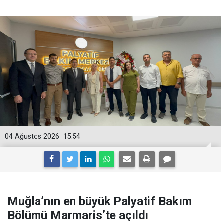
04 Ağustos 2026
15:54
Muğla’nın en büyük Palyatif Bakım
Bölümü Marmaris’te açıldı