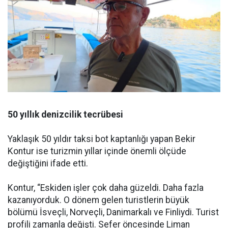
50 yıllık denizcilik tecrübesi
Yaklaşık 50 yıldır taksi bot kaptanlığı yapan Bekir
Kontur ise turizmin yıllar içinde önemli ölçüde
değiştiğini ifade etti.
Kontur, “Eskiden işler çok daha güzeldi. Daha fazla
kazanıyorduk. O dönem gelen turistlerin büyük
bölümü İsveçli, Norveçli, Danimarkalı ve Finliydi. Turist
profili zamanla değişti. Sefer öncesinde Liman