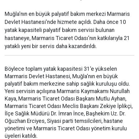
Muğla'nın en büyük palyatif bakım merkezi Marmaris
Devlet Hastanesi'nde hizmete açıldı. Daha önce 10
yatak kapasiteli palyatif bakım servisi bulunan
hastaneye, Marmaris Ticaret Odası'nın katkılarıyla 21
yataklı yeni bir servis daha kazandırıldı.
Böylece toplam yatak kapasitesi 31'e yükselen
Marmaris Devlet Hastanesi, Muğla'nın en büyük
palyatif bakım merkezine sahip sağlık kuruluşu oldu.
Yeni servisin açılışına Marmaris Kaymakamı Nurullah
Kaya, Marmaris Ticaret Odası Başkanı Mutlu Ayhan,
Marmaris Ticaret Odası Meclis Başkanı Zekiye İplikçi,
İlçe Sağlık Müdürü Dr. İmran İnce, Başhekim Uz. Dr.
Oğuzhan Erciyes, Siyasi parti temsilcileri, hastane
yönetimi ve Marmaris Ticaret Odası yönetim kurulu
üyeleri katıldı.