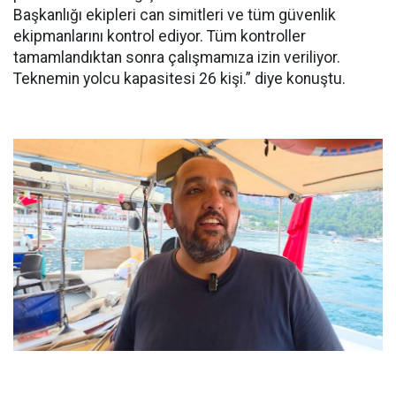
Başkanlığı ekipleri can simitleri ve tüm güvenlik
ekipmanlarını kontrol ediyor. Tüm kontroller
tamamlandıktan sonra çalışmamıza izin veriliyor.
Teknemin yolcu kapasitesi 26 kişi.” diye konuştu.