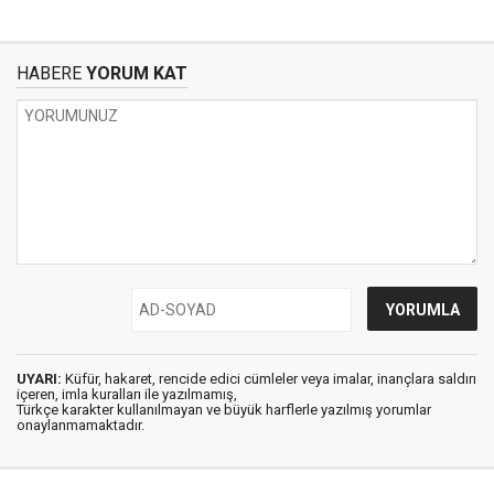
HABERE
YORUM KAT
UYARI:
Küfür, hakaret, rencide edici cümleler veya imalar, inançlara saldırı
içeren, imla kuralları ile yazılmamış,
Türkçe karakter kullanılmayan ve büyük harflerle yazılmış yorumlar
onaylanmamaktadır.