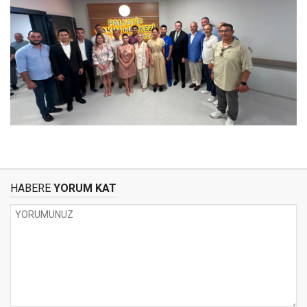
HABERE
YORUM KAT