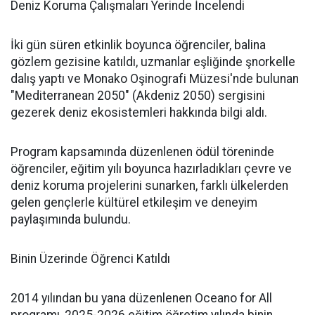
Deniz Koruma Çalışmaları Yerinde İncelendi
İki gün süren etkinlik boyunca öğrenciler, balina
gözlem gezisine katıldı, uzmanlar eşliğinde şnorkelle
dalış yaptı ve Monako Oşinografi Müzesi'nde bulunan
"Mediterranean 2050" (Akdeniz 2050) sergisini
gezerek deniz ekosistemleri hakkında bilgi aldı.
Program kapsamında düzenlenen ödül töreninde
öğrenciler, eğitim yılı boyunca hazırladıkları çevre ve
deniz koruma projelerini sunarken, farklı ülkelerden
gelen gençlerle kültürel etkileşim ve deneyim
paylaşımında bulundu.
Binin Üzerinde Öğrenci Katıldı
2014 yılından bu yana düzenlenen Oceano for All