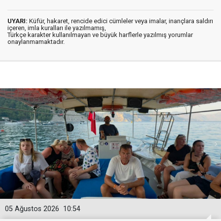
UYARI:
Küfür, hakaret, rencide edici cümleler veya imalar, inançlara saldırı
içeren, imla kuralları ile yazılmamış,
Türkçe karakter kullanılmayan ve büyük harflerle yazılmış yorumlar
onaylanmamaktadır.
05 Ağustos 2026
10:54