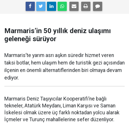
Marmaris’in 50 yıllık deniz ulaşımı
geleneği sürüyor
Marmaris’te yarım asrı aşkın süredir hizmet veren
taksi botlar, hem ulaşım hem de turistik gezi açısından
ilçenin en önemli alternatiflerinden biri olmaya devam
ediyor.
Marmaris Deniz Taşıyıcılar Kooperatifi’ne bağlı
tekneler, Atatürk Meydanı, Liman Karşısı ve Saman
İskelesi olmak üzere üç farklı noktadan yolcu alarak
İçmeler ve Turunç mahallelerine sefer düzenliyor.