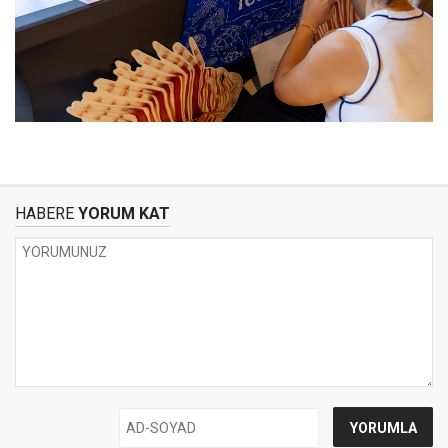
HABERE
YORUM KAT