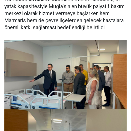
yatak kapasitesiyle Muğla'nın en büyük palyatif bakım
merkezi olarak hizmet vermeye başlarken hem
Marmaris hem de çevre ilçelerden gelecek hastalara
önemli katkı sağlaması hedeflendiği belirtildi.