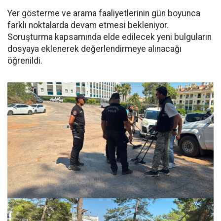
Yer gösterme ve arama faaliyetlerinin gün boyunca
farklı noktalarda devam etmesi bekleniyor.
Soruşturma kapsamında elde edilecek yeni bulguların
dosyaya eklenerek değerlendirmeye alınacağı
öğrenildi.