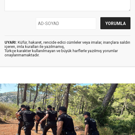
UYARI:
Küfür, hakaret, rencide edici cümleler veya imalar, inançlara saldırı
içeren, imla kuralları ile yazılmamış,
Türkçe karakter kullanılmayan ve büyük harflerle yazılmış yorumlar
onaylanmamaktadır.