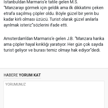
İstanbuldan Marmaris’e tatile gelen M.S.
“Manzarayı görmek için geldik ama ilk dikkatimi çeken
etrafa saçılmış çöpler oldu. Böyle güzel bir yerin bu
kadar kirli olması üzücü. Turist olarak güzel anılarla
ayrılmak isteriz”sözlerini ifade etti.
Amsterdam’dan Marmaris’e gelen J.B. “Manzara harika
ama çöpler hayal kırıklığı yaratıyor. Her gün çok sayıda
turist geliyor ve burası temiz olmayı hak ediyor”dedi.
HABERE
YORUM KAT