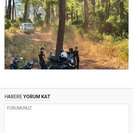
HABERE
YORUM KAT