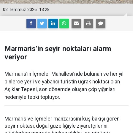
02 Temmuz 2026
13:28
Marmaris’in seyir noktaları alarm
veriyor
Marmaris’in İçmeler Mahallesi’nde bulunan ve her yıl
binlerce yerli ve yabancı turistin uğrak noktası olan
Aşıklar Tepesi, son dönemde oluşan çöp yığınları
nedeniyle tepki topluyor.
Marmaris ve İçmeler manzarasını kuş bakışı gören
seyir noktası, doğal güzelliğiyle ziyaretçilerini