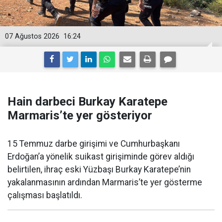
07 Ağustos 2026
16:24
Hain darbeci Burkay Karatepe
Marmaris’te yer gösteriyor
15 Temmuz darbe girişimi ve Cumhurbaşkanı
Erdoğan’a yönelik suikast girişiminde görev aldığı
belirtilen, ihraç eski Yüzbaşı Burkay Karatepe’nin
yakalanmasının ardından Marmaris’te yer gösterme
çalışması başlatıldı.