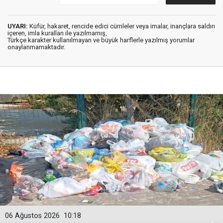
UYARI:
Küfür, hakaret, rencide edici cümleler veya imalar, inançlara saldırı
içeren, imla kuralları ile yazılmamış,
Türkçe karakter kullanılmayan ve büyük harflerle yazılmış yorumlar
onaylanmamaktadır.
06 Ağustos 2026
10:18