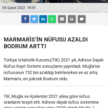
04 Şubat 2022
18:59
MARMARİS’İN NÜFUSU AZALDI
BODRUM ARTTI
Türkiye İstatistik Kurumu(TİK) 2021 yılı, Adrese Dayalı
Nüfus Kayıt Sistemi sonuçlarını yayımladı. Muğla'nın
nüfusunun 752 bin azaldığı belirlenirken en az artış
Marmaris, en yüksek Bodrum oldu.
TİK, Muğla ve ilçelerinin 2021 yılına göre nüfus
oranlarını tespit etti. Adrese dayalı nüfus sistemine