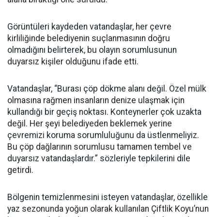
Görüntüleri kaydeden vatandaşlar, her çevre
kirliliğinde belediyenin suçlanmasının doğru
olmadığını belirterek, bu olayın sorumlusunun
duyarsız kişiler olduğunu ifade etti.
Vatandaşlar, “Burası çöp dökme alanı değil. Özel mülk
olmasına rağmen insanların denize ulaşmak için
kullandığı bir geçiş noktası. Konteynerler çok uzakta
değil. Her şeyi belediyeden beklemek yerine
çevremizi koruma sorumluluğunu da üstlenmeliyiz.
Bu çöp dağlarının sorumlusu tamamen tembel ve
duyarsız vatandaşlardır.” sözleriyle tepkilerini dile
getirdi.
Bölgenin temizlenmesini isteyen vatandaşlar, özellikle
yaz sezonunda yoğun olarak kullanılan Çiftlik Koyu’nun