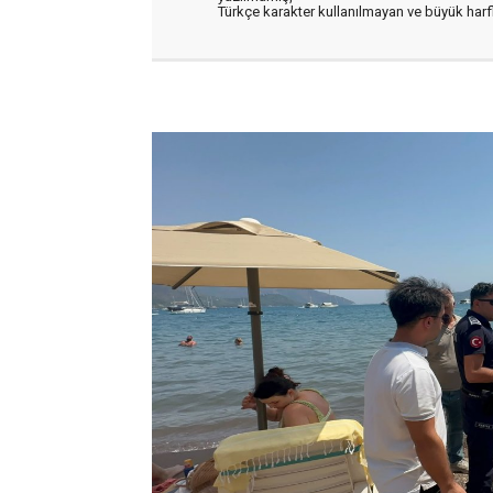
Türkçe karakter kullanılmayan ve büyük har