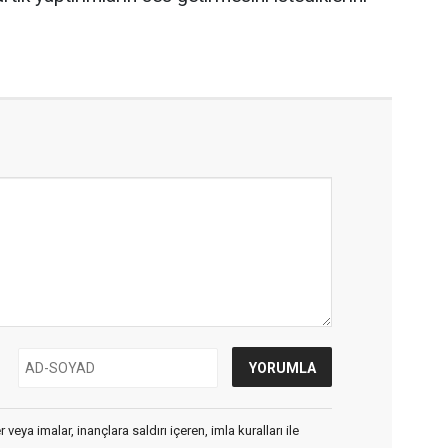
veya imalar, inançlara saldırı içeren, imla kuralları ile