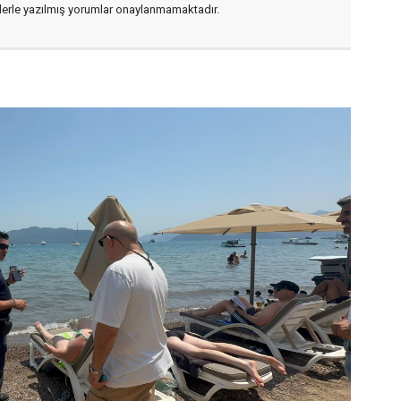
flerle yazılmış yorumlar onaylanmamaktadır.