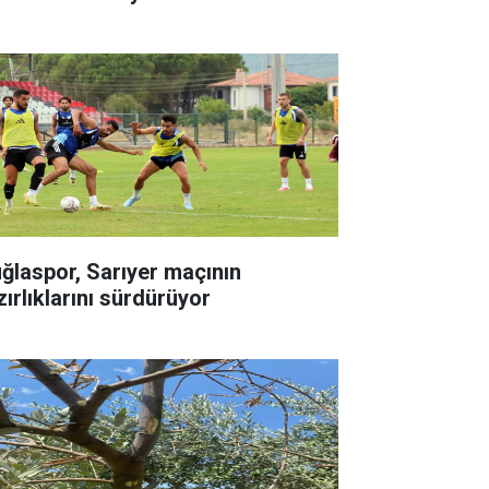
ğlaspor, Sarıyer maçının
zırlıklarını sürdürüyor