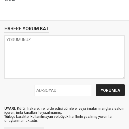
HABERE
YORUM KAT
UYARI:
Küfür, hakaret, rencide edici cümleler veya imalar, inançlara saldırı
içeren, imla kuralları ile yazılmamış,
Türkçe karakter kullanılmayan ve büyük harflerle yazılmış yorumlar
onaylanmamaktadır.