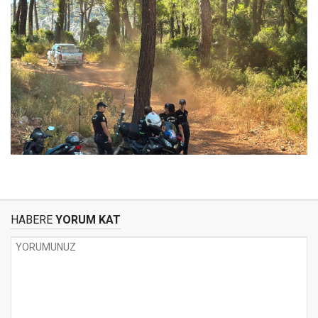
HABERE
YORUM KAT