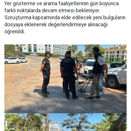
Yer gösterme ve arama faaliyetlerinin gün boyunca
farklı noktalarda devam etmesi bekleniyor.
Soruşturma kapsamında elde edilecek yeni bulguların
dosyaya eklenerek değerlendirmeye alınacağı
öğrenildi.