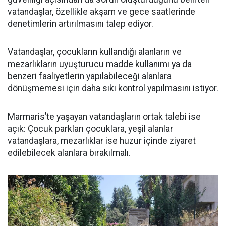
vatandaşlar, özellikle akşam ve gece saatlerinde
denetimlerin artırılmasını talep ediyor.
Vatandaşlar, çocukların kullandığı alanların ve
mezarlıkların uyuşturucu madde kullanımı ya da
benzeri faaliyetlerin yapılabileceği alanlara
dönüşmemesi için daha sıkı kontrol yapılmasını istiyor.
Marmaris’te yaşayan vatandaşların ortak talebi ise
açık: Çocuk parkları çocuklara, yeşil alanlar
vatandaşlara, mezarlıklar ise huzur içinde ziyaret
edilebilecek alanlara bırakılmalı.