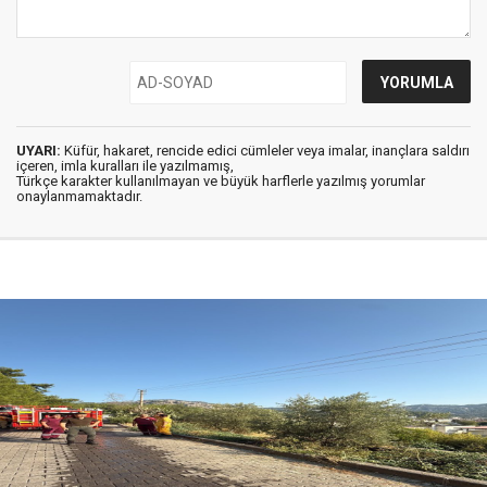
UYARI:
Küfür, hakaret, rencide edici cümleler veya imalar, inançlara saldırı
içeren, imla kuralları ile yazılmamış,
Türkçe karakter kullanılmayan ve büyük harflerle yazılmış yorumlar
onaylanmamaktadır.