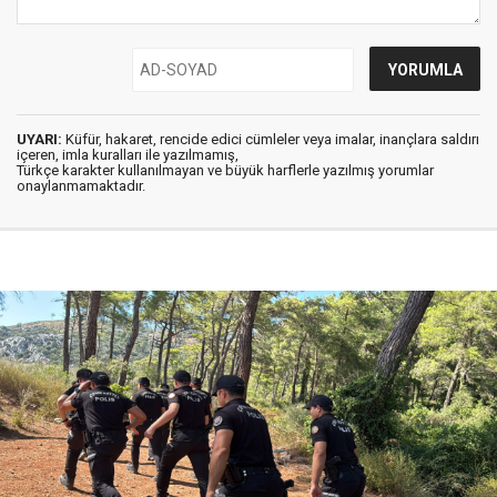
UYARI:
Küfür, hakaret, rencide edici cümleler veya imalar, inançlara saldırı
içeren, imla kuralları ile yazılmamış,
Türkçe karakter kullanılmayan ve büyük harflerle yazılmış yorumlar
onaylanmamaktadır.