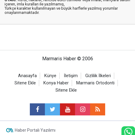
içeren, imla kuralları ile yazılmamış,
Türkçe karakter kullanılmayan ve büyük harflerle yazılmış yorumlar
onaylanmamaktadır.
Marmaris Haber © 2006
Anasayfa
Künye
İletişim
Gizlilik İlkeleri
Sitene Ekle
Konya Haber
Marmaris Ortodonti
Sitene Ekle
Haber Portalı Yazılımı