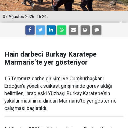
07 Ağustos 2026
16:24
Hain darbeci Burkay Karatepe
Marmaris’te yer gösteriyor
15 Temmuz darbe girişimi ve Cumhurbaşkanı
Erdoğan’a yönelik suikast girişiminde görev aldığı
belirtilen, ihraç eski Yüzbaşı Burkay Karatepe’nin
yakalanmasının ardından Marmaris’te yer gösterme
çalışması başlatıldı.