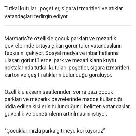
Tutkal kutuları, poşetler, sigara izmaritleri ve atıklar
vatandaşları tedirgin ediyor
Marmaris’te özellikle çocuk parkları ve mezarlık
çevrelerinde ortaya çıkan görüntüler vatandaşların
tepkisini çekiyor. Sosyal medya ve ihbar hatlarına
ulaşan görüntülerde, park ve mezarlıkların kuytu
noktalarında tutkal kutuları, poşetler, sigara izmaritleri,
karton ve çeşitli atıkların bulunduğu görülüyor.
Özellikle akşam saatlerinden sonra bazı çocuk
parkları ve mezarlık çevrelerinde madde kullandığı
iddia edilen kişilerin bulunduğunu belirten vatandaşlar,
güvenlik ve denetimlerin artırılmasını istiyor.
“Çocuklarımızla parka gitmeye korkuyoruz”