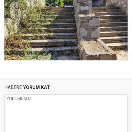
HABERE
YORUM KAT