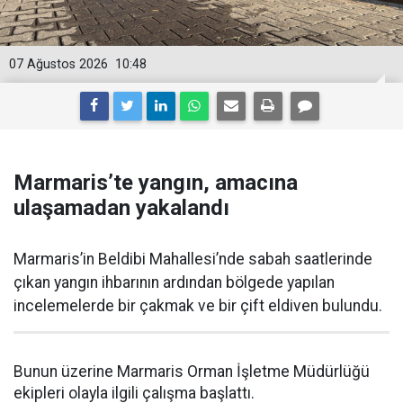
07 Ağustos 2026
10:48
Marmaris’te yangın, amacına
ulaşamadan yakalandı
Marmaris’in Beldibi Mahallesi’nde sabah saatlerinde
çıkan yangın ihbarının ardından bölgede yapılan
incelemelerde bir çakmak ve bir çift eldiven bulundu.
Bunun üzerine Marmaris Orman İşletme Müdürlüğü
ekipleri olayla ilgili çalışma başlattı.