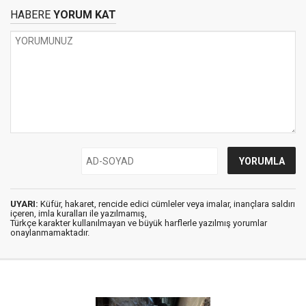
HABERE
YORUM KAT
UYARI:
Küfür, hakaret, rencide edici cümleler veya imalar, inançlara saldırı
içeren, imla kuralları ile yazılmamış,
Türkçe karakter kullanılmayan ve büyük harflerle yazılmış yorumlar
onaylanmamaktadır.