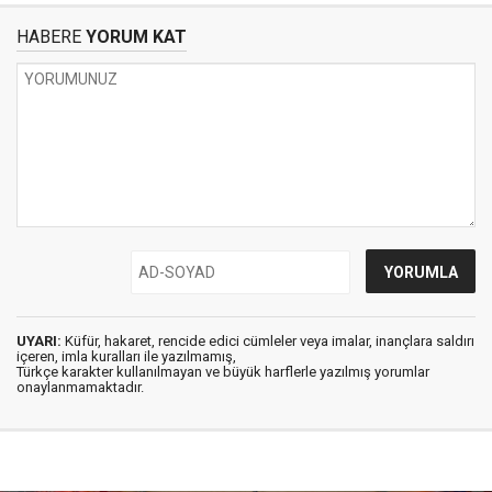
HABERE
YORUM KAT
UYARI:
Küfür, hakaret, rencide edici cümleler veya imalar, inançlara saldırı
içeren, imla kuralları ile yazılmamış,
Türkçe karakter kullanılmayan ve büyük harflerle yazılmış yorumlar
onaylanmamaktadır.