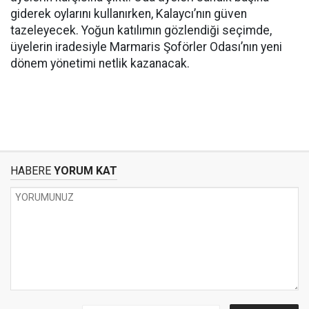
giderek oylarını kullanırken, Kalaycı’nın güven
tazeleyecek. Yoğun katılımın gözlendiği seçimde,
üyelerin iradesiyle Marmaris Şoförler Odası’nın yeni
dönem yönetimi netlik kazanacak.
HABERE
YORUM KAT