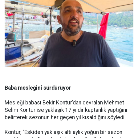
Baba mesleğini sürdürüyor
Mesleği babası Bekir Kontur’dan devralan Mehmet
Selim Kontur ise yaklaşık 17 yıldır kaptanlık yaptığını
belirterek sezonun her geçen yıl kısaldığını söyledi.
Kontur, “Eskiden yaklaşık altı aylık yoğun bir sezon