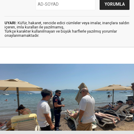
UYARI:
Küfür, hakaret, rencide edici cümleler veya imalar, inançlara saldırı
içeren, imla kuralları ile yazılmamış,
Türkçe karakter kullanılmayan ve büyük harflerle yazılmış yorumlar
onaylanmamaktadır.