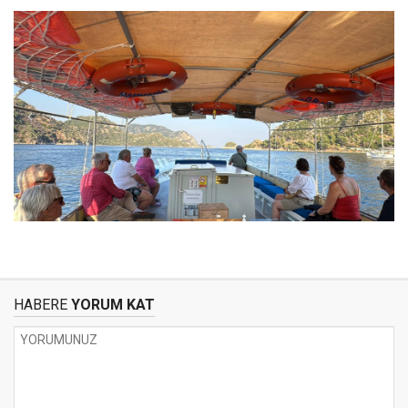
HABERE
YORUM KAT