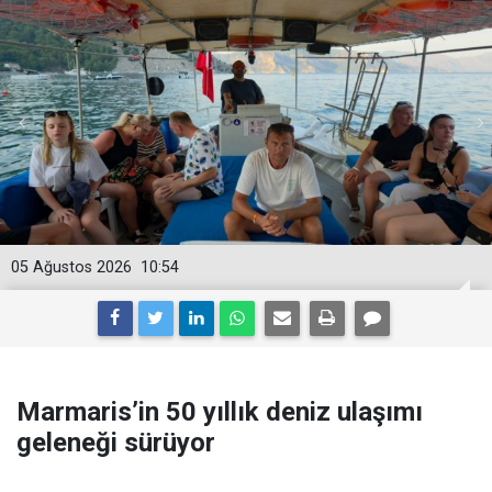
05 Ağustos 2026
10:54
Marmaris’in 50 yıllık deniz ulaşımı
geleneği sürüyor