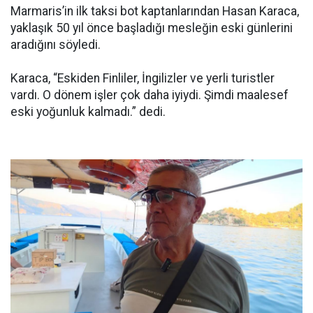
Marmaris’in ilk taksi bot kaptanlarından Hasan Karaca,
yaklaşık 50 yıl önce başladığı mesleğin eski günlerini
aradığını söyledi.
Karaca, “Eskiden Finliler, İngilizler ve yerli turistler
vardı. O dönem işler çok daha iyiydi. Şimdi maalesef
eski yoğunluk kalmadı.” dedi.