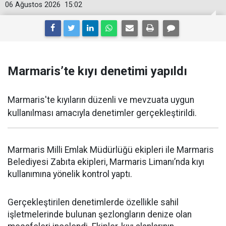
06 Ağustos 2026
15:02
Marmaris’te kıyı denetimi yapıldı
Marmaris'te kıyıların düzenli ve mevzuata uygun
kullanılması amacıyla denetimler gerçekleştirildi.
Marmaris Milli Emlak Müdürlüğü ekipleri ile Marmaris
Belediyesi Zabıta ekipleri, Marmaris Limanı’nda kıyı
kullanımına yönelik kontrol yaptı.
Gerçekleştirilen denetimlerde özellikle sahil
işletmelerinde bulunan şezlongların denize olan