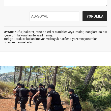
UYARI:
Küfür, hakaret, rencide edici cümleler veya imalar, inançlara saldırı
içeren, imla kuralları ile yazılmamış,
Türkçe karakter kullanılmayan ve büyük harflerle yazılmış yorumlar
onaylanmamaktadır.