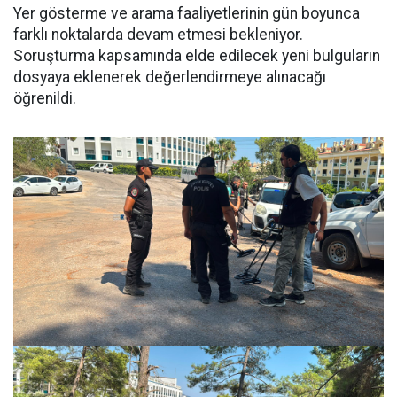
Yer gösterme ve arama faaliyetlerinin gün boyunca
farklı noktalarda devam etmesi bekleniyor.
Soruşturma kapsamında elde edilecek yeni bulguların
dosyaya eklenerek değerlendirmeye alınacağı
öğrenildi.