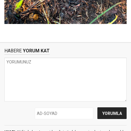
HABERE
YORUM KAT