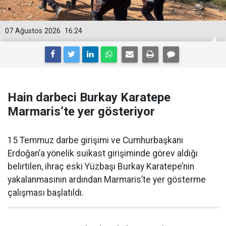
07 Ağustos 2026
16:24
Hain darbeci Burkay Karatepe
Marmaris’te yer gösteriyor
15 Temmuz darbe girişimi ve Cumhurbaşkanı
Erdoğan’a yönelik suikast girişiminde görev aldığı
belirtilen, ihraç eski Yüzbaşı Burkay Karatepe’nin
yakalanmasının ardından Marmaris’te yer gösterme
çalışması başlatıldı.