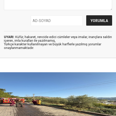
UYARI:
Küfür, hakaret, rencide edici cümleler veya imalar, inançlara saldırı
içeren, imla kuralları ile yazılmamış,
Türkçe karakter kullanılmayan ve büyük harflerle yazılmış yorumlar
onaylanmamaktadır.