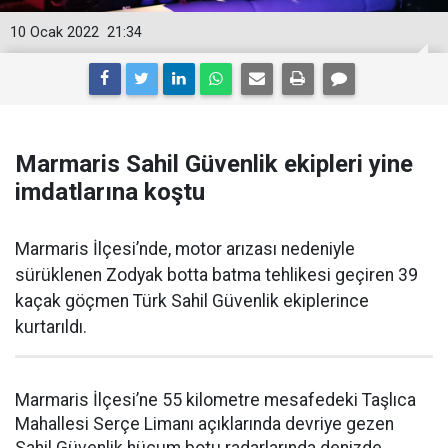
10 Ocak 2022
21:34
Marmaris Sahil Güvenlik ekipleri yine
imdatlarına koştu
Marmaris İlçesi’nde, motor arızası nedeniyle
sürüklenen Zodyak botta batma tehlikesi geçiren 39
kaçak göçmen Türk Sahil Güvenlik ekiplerince
kurtarıldı.
Marmaris İlçesi’ne 55 kilometre mesafedeki Taşlıca
Mahallesi Serçe Limanı açıklarında devriye gezen