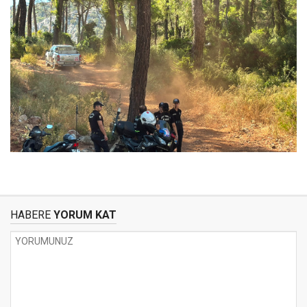
HABERE
YORUM KAT