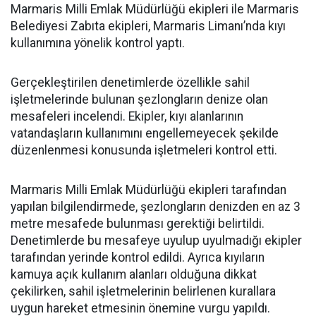
Marmaris Milli Emlak Müdürlüğü ekipleri ile Marmaris
Belediyesi Zabıta ekipleri, Marmaris Limanı’nda kıyı
kullanımına yönelik kontrol yaptı.
Gerçekleştirilen denetimlerde özellikle sahil
işletmelerinde bulunan şezlongların denize olan
mesafeleri incelendi. Ekipler, kıyı alanlarının
vatandaşların kullanımını engellemeyecek şekilde
düzenlenmesi konusunda işletmeleri kontrol etti.
Marmaris Milli Emlak Müdürlüğü ekipleri tarafından
yapılan bilgilendirmede, şezlongların denizden en az 3
metre mesafede bulunması gerektiği belirtildi.
Denetimlerde bu mesafeye uyulup uyulmadığı ekipler
tarafından yerinde kontrol edildi. Ayrıca kıyıların
kamuya açık kullanım alanları olduğuna dikkat
çekilirken, sahil işletmelerinin belirlenen kurallara
uygun hareket etmesinin önemine vurgu yapıldı.