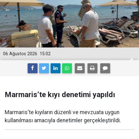
06 Ağustos 2026
15:02
Marmaris’te kıyı denetimi yapıldı
Marmaris'te kıyıların düzenli ve mevzuata uygun
kullanılması amacıyla denetimler gerçekleştirildi.