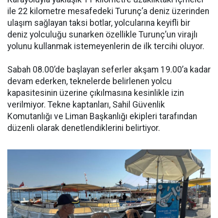
ile 22 kilometre mesafedeki Turunç’a deniz üzerinden
ulaşım sağlayan taksi botlar, yolcularına keyifli bir
deniz yolculuğu sunarken özellikle Turunç’un virajlı
yolunu kullanmak istemeyenlerin de ilk tercihi oluyor.
Sabah 08.00’de başlayan seferler akşam 19.00’a kadar
devam ederken, teknelerde belirlenen yolcu
kapasitesinin üzerine çıkılmasına kesinlikle izin
verilmiyor. Tekne kaptanları, Sahil Güvenlik
Komutanlığı ve Liman Başkanlığı ekipleri tarafından
düzenli olarak denetlendiklerini belirtiyor.