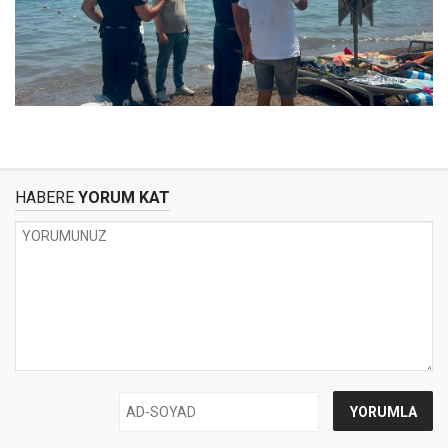
HABERE
YORUM KAT