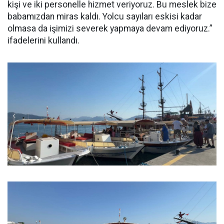
kişi ve iki personelle hizmet veriyoruz. Bu meslek bize
babamızdan miras kaldı. Yolcu sayıları eskisi kadar
olmasa da işimizi severek yapmaya devam ediyoruz.”
ifadelerini kullandı.