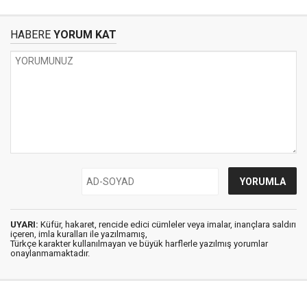
HABERE
YORUM KAT
UYARI:
Küfür, hakaret, rencide edici cümleler veya imalar, inançlara saldırı
içeren, imla kuralları ile yazılmamış,
Türkçe karakter kullanılmayan ve büyük harflerle yazılmış yorumlar
onaylanmamaktadır.