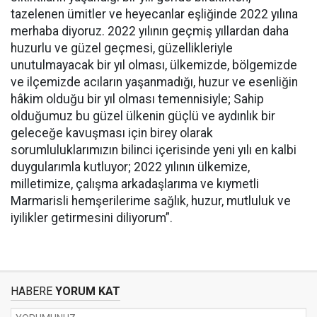
tazelenen ümitler ve heyecanlar eşliğinde 2022 yılına
merhaba diyoruz. 2022 yılının geçmiş yıllardan daha
huzurlu ve güzel geçmesi, güzellikleriyle
unutulmayacak bir yıl olması, ülkemizde, bölgemizde
ve ilçemizde acıların yaşanmadığı, huzur ve esenliğin
hâkim olduğu bir yıl olması temennisiyle; Sahip
olduğumuz bu güzel ülkenin güçlü ve aydınlık bir
geleceğe kavuşması için birey olarak
sorumluluklarımızın bilinci içerisinde yeni yılı en kalbi
duygularımla kutluyor; 2022 yılının ülkemize,
milletimize, çalışma arkadaşlarıma ve kıymetli
Marmarisli hemşerilerime sağlık, huzur, mutluluk ve
iyilikler getirmesini diliyorum”.
HABERE
YORUM KAT