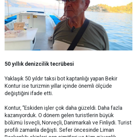
50 yıllık denizcilik tecrübesi
Yaklaşık 50 yıldır taksi bot kaptanlığı yapan Bekir
Kontur ise turizmin yıllar içinde önemli ölçüde
değiştiğini ifade etti.
Kontur, “Eskiden işler çok daha güzeldi. Daha fazla
kazanıyorduk. O dönem gelen turistlerin büyük
bölümü İsveçli, Norveçli, Danimarkalı ve Finliydi. Turist
profili zamanla değişti. Sefer öncesinde Liman