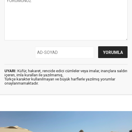
UYARI:
Küfür, hakaret, rencide edici cümleler veya imalar, inançlara saldırı
içeren, imla kuralları ile yazılmamış,
Türkçe karakter kullanılmayan ve büyük harflerle yazılmış yorumlar
onaylanmamaktadır.