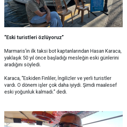
“Eski turistleri özlüyoruz”
Marmaris’in ilk taksi bot kaptanlarından Hasan Karaca,
yaklaşık 50 yıl önce başladığı mesleğin eski günlerini
aradığını söyledi.
Karaca, “Eskiden Finliler, İngilizler ve yerli turistler
vardı. O dönem işler çok daha iyiydi. Şimdi maalesef
eski yoğunluk kalmadı.” dedi.