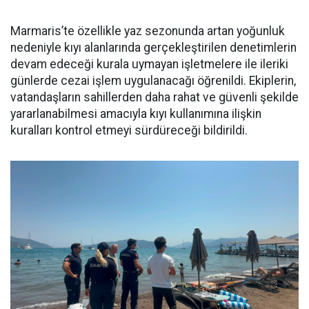
Marmaris’te özellikle yaz sezonunda artan yoğunluk
nedeniyle kıyı alanlarında gerçekleştirilen denetimlerin
devam edeceği kurala uymayan işletmelere ile ileriki
günlerde cezai işlem uygulanacağı öğrenildi. Ekiplerin,
vatandaşların sahillerden daha rahat ve güvenli şekilde
yararlanabilmesi amacıyla kıyı kullanımına ilişkin
kuralları kontrol etmeyi sürdüreceği bildirildi.