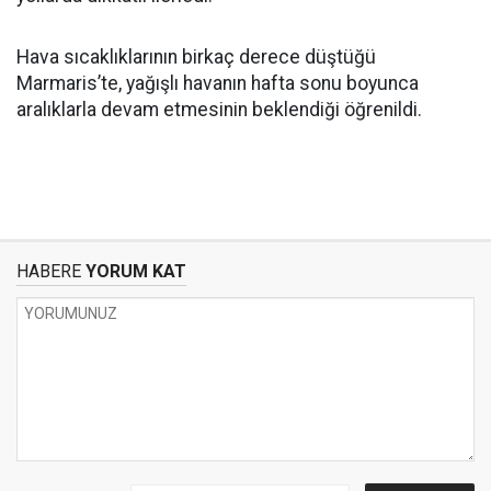
Hava sıcaklıklarının birkaç derece düştüğü
Marmaris’te, yağışlı havanın hafta sonu boyunca
aralıklarla devam etmesinin beklendiği öğrenildi.
HABERE
YORUM KAT