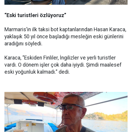
“Eski turistleri özlüyoruz”
Marmaris’in ilk taksi bot kaptanlarından Hasan Karaca,
yaklaşık 50 yıl önce başladığı mesleğin eski günlerini
aradığını söyledi.
Karaca, “Eskiden Finliler, İngilizler ve yerli turistler
vardı. O dönem işler çok daha iyiydi. Şimdi maalesef
eski yoğunluk kalmadı.” dedi.