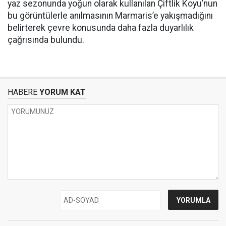
yaz sezonunda yoğun olarak kullanılan Çiftlik Koyu’nun
bu görüntülerle anılmasının Marmaris’e yakışmadığını
belirterek çevre konusunda daha fazla duyarlılık
çağrısında bulundu.
HABERE
YORUM KAT