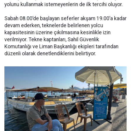
yolunu kullanmak istemeyenlerin de ilk tercihi oluyor.
Sabah 08.00’de başlayan seferler akşam 19.00’a kadar
devam ederken, teknelerde belirlenen yolcu
kapasitesinin üzerine çıkılmasına kesinlikle izin
verilmiyor. Tekne kaptanları, Sahil Güvenlik
Komutanlığı ve Liman Başkanlığı ekipleri tarafından
düzenli olarak denetlendiklerini belirtiyor.