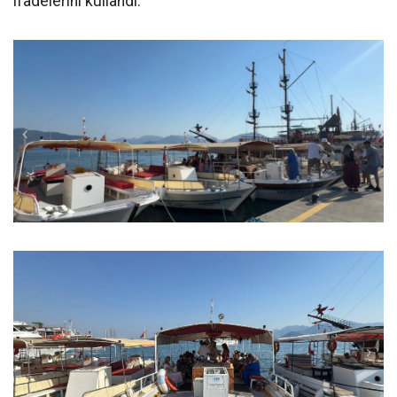
ifadelerini kullandı.