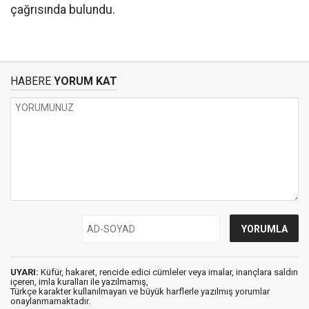
çağrısında bulundu.
HABERE
YORUM KAT
UYARI:
Küfür, hakaret, rencide edici cümleler veya imalar, inançlara saldırı
içeren, imla kuralları ile yazılmamış,
Türkçe karakter kullanılmayan ve büyük harflerle yazılmış yorumlar
onaylanmamaktadır.