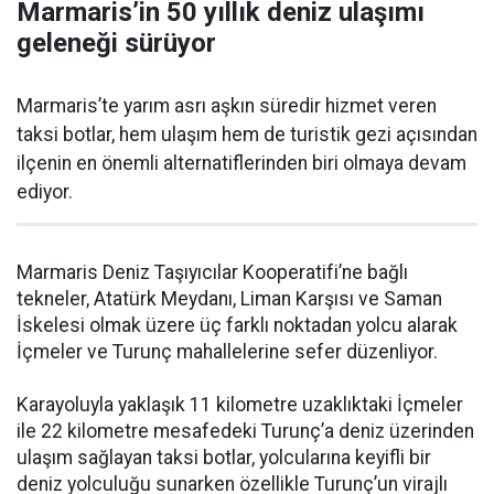
Marmaris’in 50 yıllık deniz ulaşımı
geleneği sürüyor
Marmaris’te yarım asrı aşkın süredir hizmet veren
taksi botlar, hem ulaşım hem de turistik gezi açısından
ilçenin en önemli alternatiflerinden biri olmaya devam
ediyor.
Marmaris Deniz Taşıyıcılar Kooperatifi’ne bağlı
tekneler, Atatürk Meydanı, Liman Karşısı ve Saman
İskelesi olmak üzere üç farklı noktadan yolcu alarak
İçmeler ve Turunç mahallelerine sefer düzenliyor.
Karayoluyla yaklaşık 11 kilometre uzaklıktaki İçmeler
ile 22 kilometre mesafedeki Turunç’a deniz üzerinden
ulaşım sağlayan taksi botlar, yolcularına keyifli bir
deniz yolculuğu sunarken özellikle Turunç’un virajlı