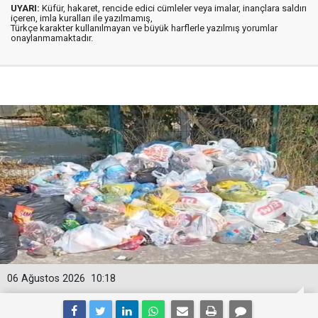
UYARI:
Küfür, hakaret, rencide edici cümleler veya imalar, inançlara saldırı
içeren, imla kuralları ile yazılmamış,
Türkçe karakter kullanılmayan ve büyük harflerle yazılmış yorumlar
onaylanmamaktadır.
06 Ağustos 2026
10:18