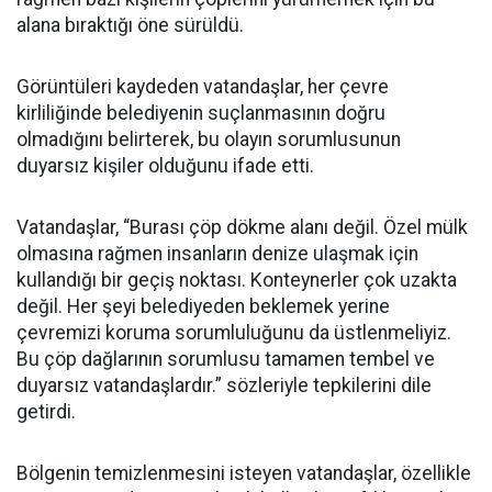
alana bıraktığı öne sürüldü.
Görüntüleri kaydeden vatandaşlar, her çevre
kirliliğinde belediyenin suçlanmasının doğru
olmadığını belirterek, bu olayın sorumlusunun
duyarsız kişiler olduğunu ifade etti.
Vatandaşlar, “Burası çöp dökme alanı değil. Özel mülk
olmasına rağmen insanların denize ulaşmak için
kullandığı bir geçiş noktası. Konteynerler çok uzakta
değil. Her şeyi belediyeden beklemek yerine
çevremizi koruma sorumluluğunu da üstlenmeliyiz.
Bu çöp dağlarının sorumlusu tamamen tembel ve
duyarsız vatandaşlardır.” sözleriyle tepkilerini dile
getirdi.
Bölgenin temizlenmesini isteyen vatandaşlar, özellikle