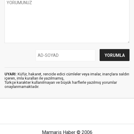
UYARI:
Küfür, hakaret, rencide edici cümleler veya imalar, inançlara saldırı
içeren, imla kuralları ile yazılmamış,
Türkçe karakter kullanılmayan ve büyük harflerle yazılmış yorumlar
onaylanmamaktadır.
Marmaris Haber © 2006