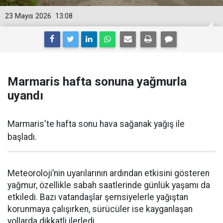
23 Mayıs 2026
13:08
Marmaris hafta sonuna yağmurla
uyandı
Marmaris'te hafta sonu hava sağanak yağış ile
başladı.
Meteoroloji’nin uyarılarının ardından etkisini gösteren
yağmur, özellikle sabah saatlerinde günlük yaşamı da
etkiledi. Bazı vatandaşlar şemsiyelerle yağıştan
korunmaya çalışırken, sürücüler ise kayganlaşan
yollarda dikkatli ilerledi.