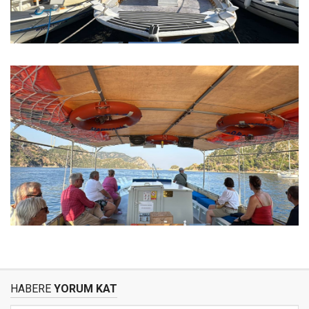
HABERE
YORUM KAT