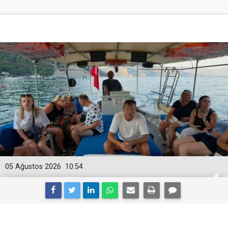
05 Ağustos 2026
10:54