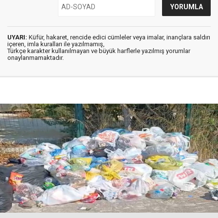
UYARI:
Küfür, hakaret, rencide edici cümleler veya imalar, inançlara saldırı
içeren, imla kuralları ile yazılmamış,
Türkçe karakter kullanılmayan ve büyük harflerle yazılmış yorumlar
onaylanmamaktadır.