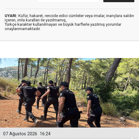
UYARI:
Küfür, hakaret, rencide edici cümleler veya imalar, inançlara saldırı
içeren, imla kuralları ile yazılmamış,
Türkçe karakter kullanılmayan ve büyük harflerle yazılmış yorumlar
onaylanmamaktadır.
07 Ağustos 2026
16:24