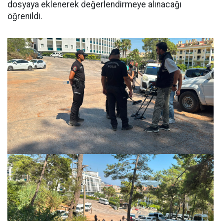
dosyaya eklenerek değerlendirmeye alınacağı
öğrenildi.