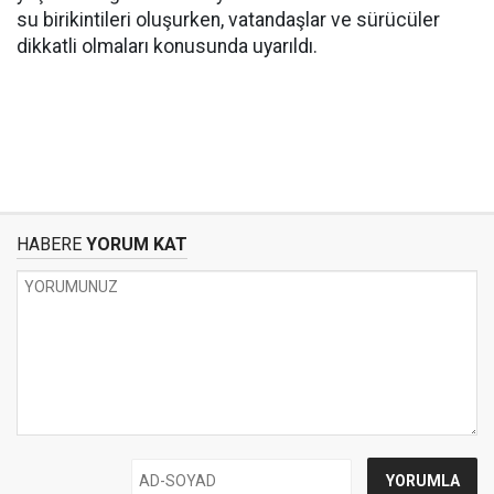
su birikintileri oluşurken, vatandaşlar ve sürücüler
dikkatli olmaları konusunda uyarıldı.
HABERE
YORUM KAT