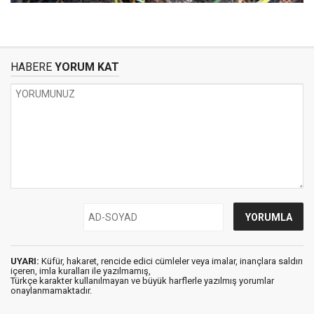
HABERE
YORUM KAT
UYARI:
Küfür, hakaret, rencide edici cümleler veya imalar, inançlara saldırı
içeren, imla kuralları ile yazılmamış,
Türkçe karakter kullanılmayan ve büyük harflerle yazılmış yorumlar
onaylanmamaktadır.