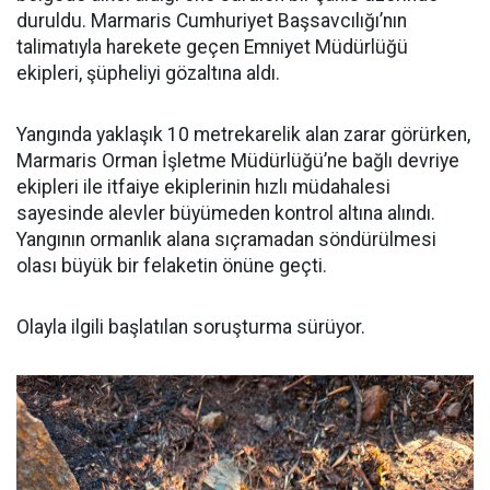
duruldu. Marmaris Cumhuriyet Başsavcılığı’nın
talimatıyla harekete geçen Emniyet Müdürlüğü
ekipleri, şüpheliyi gözaltına aldı.
Yangında yaklaşık 10 metrekarelik alan zarar görürken,
Marmaris Orman İşletme Müdürlüğü’ne bağlı devriye
ekipleri ile itfaiye ekiplerinin hızlı müdahalesi
sayesinde alevler büyümeden kontrol altına alındı.
Yangının ormanlık alana sıçramadan söndürülmesi
olası büyük bir felaketin önüne geçti.
Olayla ilgili başlatılan soruşturma sürüyor.