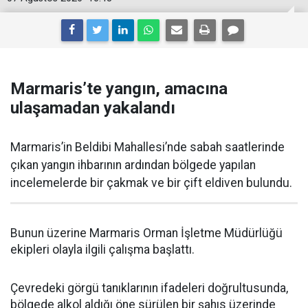
Marmaris’te yangın, amacına
ulaşamadan yakalandı
Marmaris’in Beldibi Mahallesi’nde sabah saatlerinde
çıkan yangın ihbarının ardından bölgede yapılan
incelemelerde bir çakmak ve bir çift eldiven bulundu.
Bunun üzerine Marmaris Orman İşletme Müdürlüğü
ekipleri olayla ilgili çalışma başlattı.
Çevredeki görgü tanıklarının ifadeleri doğrultusunda,
bölgede alkol aldığı öne sürülen bir şahıs üzerinde