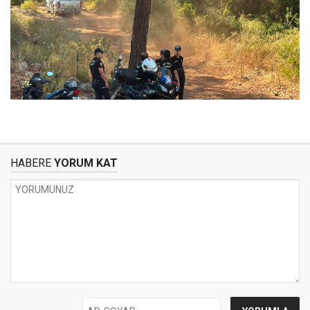
HABERE
YORUM KAT