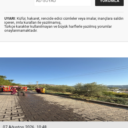
UYARI:
Küfür, hakaret, rencide edici cümleler veya imalar, inançlara saldırı
içeren, imla kuralları ile yazılmamış,
Türkçe karakter kullanılmayan ve büyük harflerle yazılmış yorumlar
onaylanmamaktadır.
07 Ağustos 2026
10:48