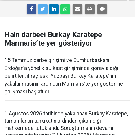
Hain darbeci Burkay Karatepe
Marmaris’te yer gösteriyor
15 Temmuz darbe girişimi ve Cumhurbaşkanı
Erdoğan’a yönelik suikast girişiminde görev aldığı
belirtilen, ihraç eski Yüzbaşı Burkay Karatepe’nin
yakalanmasının ardından Marmaris’te yer gösterme
çalışması başlatıldı.
1 Ağustos 2026 tarihinde yakalanan Burkay Karatepe,
tamamlanan tahkikatın ardından çıkarıldığı
mahkemece tutuklandı. Soruşturmanın devamı