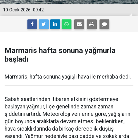
10 Ocak 2026
09:42
Marmaris hafta sonuna yağmurla
başladı
Marmaris, hafta sonuna yağışlı hava ile merhaba dedi.
Sabah saatlerinden itibaren etkisini göstermeye
başlayan yağmur, ilçe genelinde zaman zaman
şiddetini artırdı. Meteoroloji verilerine göre, yağışların
gün boyunca aralıklarla devam etmesi beklenirken,
hava sıcaklıklarında da birkaç derecelik düşüş
yaşandı. Yağmur nedeniyle bazı cadde ve sokaklarda