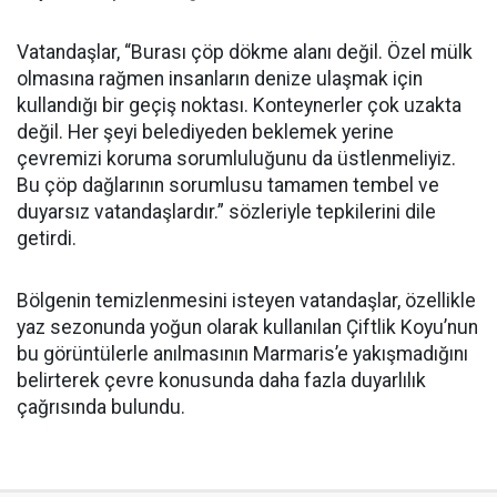
Vatandaşlar, “Burası çöp dökme alanı değil. Özel mülk
olmasına rağmen insanların denize ulaşmak için
kullandığı bir geçiş noktası. Konteynerler çok uzakta
değil. Her şeyi belediyeden beklemek yerine
çevremizi koruma sorumluluğunu da üstlenmeliyiz.
Bu çöp dağlarının sorumlusu tamamen tembel ve
duyarsız vatandaşlardır.” sözleriyle tepkilerini dile
getirdi.
Bölgenin temizlenmesini isteyen vatandaşlar, özellikle
yaz sezonunda yoğun olarak kullanılan Çiftlik Koyu’nun
bu görüntülerle anılmasının Marmaris’e yakışmadığını
belirterek çevre konusunda daha fazla duyarlılık
çağrısında bulundu.