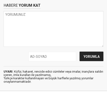
HABERE
YORUM KAT
UYARI:
Küfür, hakaret, rencide edici cümleler veya imalar, inançlara saldırı
içeren, imla kuralları ile yazılmamış,
Türkçe karakter kullanılmayan ve büyük harflerle yazılmış yorumlar
onaylanmamaktadır.