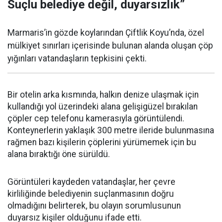
Suçlu belediye değil, duyarsızlık”
Marmaris’in gözde koylarından Çiftlik Koyu’nda, özel
mülkiyet sınırları içerisinde bulunan alanda oluşan çöp
yığınları vatandaşların tepkisini çekti.
Bir otelin arka kısmında, halkın denize ulaşmak için
kullandığı yol üzerindeki alana gelişigüzel bırakılan
çöpler cep telefonu kamerasıyla görüntülendi.
Konteynerlerin yaklaşık 300 metre ileride bulunmasına
rağmen bazı kişilerin çöplerini yürümemek için bu
alana bıraktığı öne sürüldü.
Görüntüleri kaydeden vatandaşlar, her çevre
kirliliğinde belediyenin suçlanmasının doğru
olmadığını belirterek, bu olayın sorumlusunun
duyarsız kişiler olduğunu ifade etti.