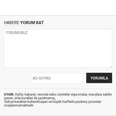
HABERE
YORUM KAT
UYARI:
Küfür, hakaret, rencide edici cümleler veya imalar, inançlara saldırı
içeren, imla kuralları ile yazılmamış,
Türkçe karakter kullanılmayan ve büyük harflerle yazılmış yorumlar
onaylanmamaktadır.