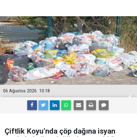
06 Ağustos 2026
10:18
Çiftlik Koyu’nda çöp dağına isyan