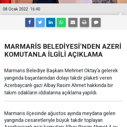
08 Ocak 2022
16:40
MARMARİS BELEDİYESİ’NDEN AZERİ
KOMUTANLA İLGİLİ AÇIKLAMA
Marmaris Belediye Başkanı Mehmet Oktay’a gelerek
yangında başarılarından dolayı takdir plaketi veren
Azerbaycanlı gazi Albay Rasim Ahmet hakkında bir
takım odakların iddialarına açıklama yapıldı.
Marmaris ilçesinde ağustos ayında meydana gelen
yangında cesaretleriyle büyük takdir toplayan