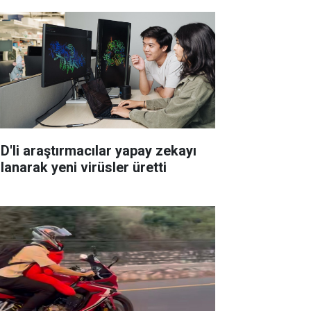
D'li araştırmacılar yapay zekayı
lanarak yeni virüsler üretti