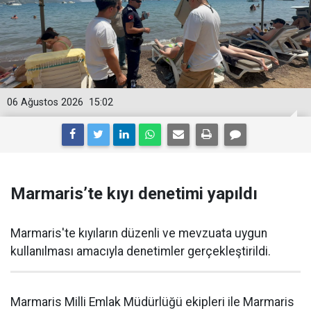
06 Ağustos 2026
15:02
Marmaris’te kıyı denetimi yapıldı
Marmaris'te kıyıların düzenli ve mevzuata uygun
kullanılması amacıyla denetimler gerçekleştirildi.
Marmaris Milli Emlak Müdürlüğü ekipleri ile Marmaris