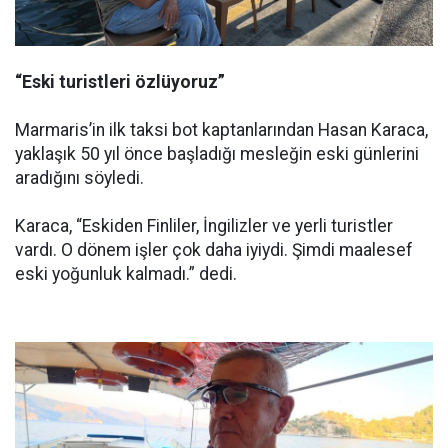
“Eski turistleri özlüyoruz”
Marmaris’in ilk taksi bot kaptanlarından Hasan Karaca,
yaklaşık 50 yıl önce başladığı mesleğin eski günlerini
aradığını söyledi.
Karaca, “Eskiden Finliler, İngilizler ve yerli turistler
vardı. O dönem işler çok daha iyiydi. Şimdi maalesef
eski yoğunluk kalmadı.” dedi.