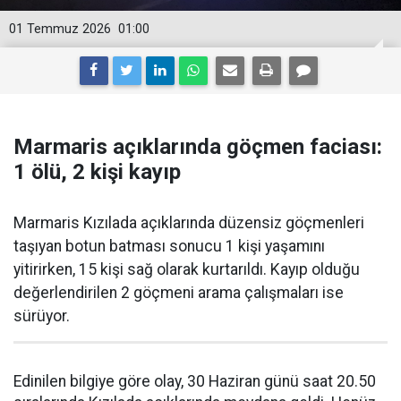
01 Temmuz 2026
01:00
Marmaris açıklarında göçmen faciası:
1 ölü, 2 kişi kayıp
Marmaris Kızılada açıklarında düzensiz göçmenleri
taşıyan botun batması sonucu 1 kişi yaşamını
yitirirken, 15 kişi sağ olarak kurtarıldı. Kayıp olduğu
değerlendirilen 2 göçmeni arama çalışmaları ise
sürüyor.
Edinilen bilgiye göre olay, 30 Haziran günü saat 20.50