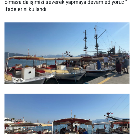
olmasa da işimizi severek yapmaya devam ediyoruz.”
ifadelerini kullandı.