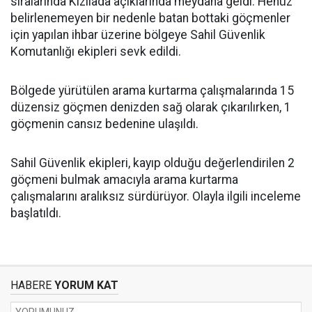
sıralarında Kızılada açıklarında meydana geldi. Henüz
belirlenemeyen bir nedenle batan bottaki göçmenler
için yapılan ihbar üzerine bölgeye Sahil Güvenlik
Komutanlığı ekipleri sevk edildi.
Bölgede yürütülen arama kurtarma çalışmalarında 15
düzensiz göçmen denizden sağ olarak çıkarılırken, 1
göçmenin cansız bedenine ulaşıldı.
Sahil Güvenlik ekipleri, kayıp olduğu değerlendirilen 2
göçmeni bulmak amacıyla arama kurtarma
çalışmalarını aralıksız sürdürüyor. Olayla ilgili inceleme
başlatıldı.
HABERE
YORUM KAT