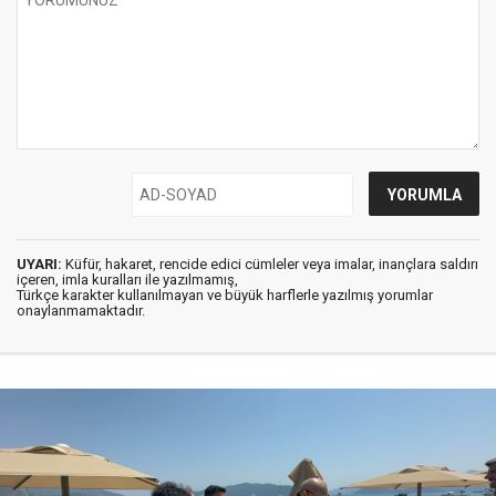
UYARI:
Küfür, hakaret, rencide edici cümleler veya imalar, inançlara saldırı
içeren, imla kuralları ile yazılmamış,
Türkçe karakter kullanılmayan ve büyük harflerle yazılmış yorumlar
onaylanmamaktadır.