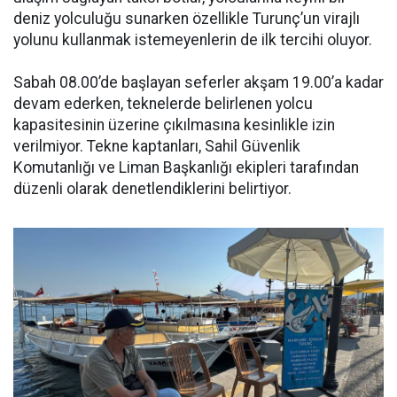
deniz yolculuğu sunarken özellikle Turunç’un virajlı
yolunu kullanmak istemeyenlerin de ilk tercihi oluyor.
Sabah 08.00’de başlayan seferler akşam 19.00’a kadar
devam ederken, teknelerde belirlenen yolcu
kapasitesinin üzerine çıkılmasına kesinlikle izin
verilmiyor. Tekne kaptanları, Sahil Güvenlik
Komutanlığı ve Liman Başkanlığı ekipleri tarafından
düzenli olarak denetlendiklerini belirtiyor.