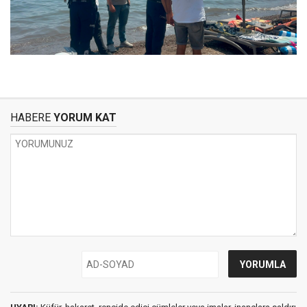
HABERE
YORUM KAT