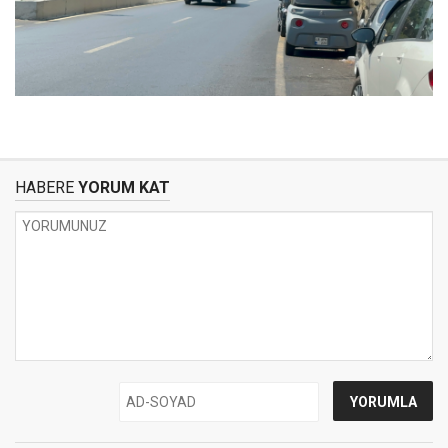
HABERE
YORUM KAT