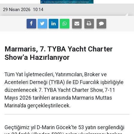
29 Nisan 2026
10:14
Marmaris, 7. TYBA Yacht Charter
Show’a Hazırlanıyor
Tüm Yat İşletmecileri, Yatırımcıları, Broker ve
Acenteleri Derneği (TYBA) ile ED Fuarcılık işbirliğiyle
düzenlenecek 7. TYBA Yacht Charter Show, 7-11
Mayıs 2026 tarihleri arasında Marmaris Muttas
Marina’da gerçekleştirilecek.
Geçtiğimiz yıl D-Marin Göcek’te 53 yatın sergilendiği