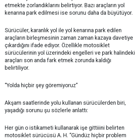
etmekte zorlandıklarını belirtiyor. Bazı araçların yol
kenarına park edilmesi ise sorunu daha da büyütüyor.
Sürücüler, karanlık yol ile yol kenarına park edilen
araçların birleşmesinin zaman zaman kazaya davetiye
çıkardığını ifade ediyor. Özellikle motosiklet
sürücülerinin yol üzerindeki engelleri ve park halindeki
araçları son anda fark etmek zorunda kaldığı
belirtiliyor.
“Yolda hiçbir şey göremiyoruz”
Akşam saatlerinde yolu kullanan sürücülerden biri,
yaşadığı sorunu şu sözlerle anlattı:
Her gün o istikameti kullanarak işe gittiiini belirten
motosiklet sürücüsü A. H. “Gündüz hiçbir problem