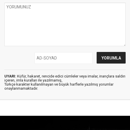
UYARI:
Küfür, hakaret, rencide edici cümleler veya imalar, inançlara saldırı
içeren, imla kuralları ile yazılmamış,
Türkçe karakter kullanılmayan ve büyük harflerle yazılmış yorumlar
onaylanmamaktadır.