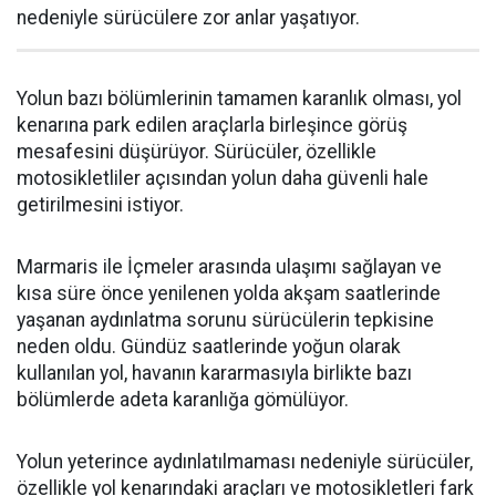
nedeniyle sürücülere zor anlar yaşatıyor.
Yolun bazı bölümlerinin tamamen karanlık olması, yol
kenarına park edilen araçlarla birleşince görüş
mesafesini düşürüyor. Sürücüler, özellikle
motosikletliler açısından yolun daha güvenli hale
getirilmesini istiyor.
Marmaris ile İçmeler arasında ulaşımı sağlayan ve
kısa süre önce yenilenen yolda akşam saatlerinde
yaşanan aydınlatma sorunu sürücülerin tepkisine
neden oldu. Gündüz saatlerinde yoğun olarak
kullanılan yol, havanın kararmasıyla birlikte bazı
bölümlerde adeta karanlığa gömülüyor.
Yolun yeterince aydınlatılmaması nedeniyle sürücüler,
özellikle yol kenarındaki araçları ve motosikletleri fark