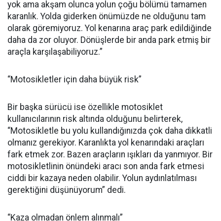
yok ama akşam olunca yolun çoğu bölümü tamamen
karanlık. Yolda giderken önümüzde ne olduğunu tam
olarak göremiyoruz. Yol kenarına araç park edildiğinde
daha da zor oluyor. Dönüşlerde bir anda park etmiş bir
araçla karşılaşabiliyoruz.”
“Motosikletler için daha büyük risk”
Bir başka sürücü ise özellikle motosiklet
kullanıcılarının risk altında olduğunu belirterek,
“Motosikletle bu yolu kullandığınızda çok daha dikkatli
olmanız gerekiyor. Karanlıkta yol kenarındaki araçları
fark etmek zor. Bazen araçların ışıkları da yanmıyor. Bir
motosikletlinin önündeki aracı son anda fark etmesi
ciddi bir kazaya neden olabilir. Yolun aydınlatılması
gerektiğini düşünüyorum” dedi.
“Kaza olmadan önlem alınmalı”