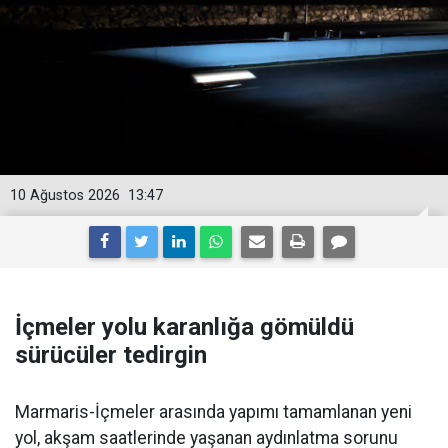
10 Ağustos 2026
13:47
İçmeler yolu karanlığa gömüldü
sürücüler tedirgin
Marmaris-İçmeler arasında yapımı tamamlanan yeni
yol, akşam saatlerinde yaşanan aydınlatma sorunu