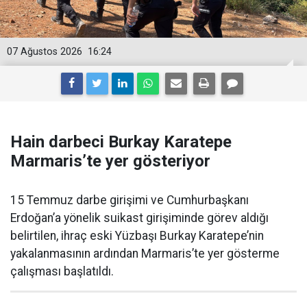
07 Ağustos 2026
16:24
Hain darbeci Burkay Karatepe
Marmaris’te yer gösteriyor
15 Temmuz darbe girişimi ve Cumhurbaşkanı
Erdoğan’a yönelik suikast girişiminde görev aldığı
belirtilen, ihraç eski Yüzbaşı Burkay Karatepe’nin
yakalanmasının ardından Marmaris’te yer gösterme
çalışması başlatıldı.