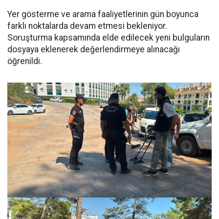
Yer gösterme ve arama faaliyetlerinin gün boyunca
farklı noktalarda devam etmesi bekleniyor.
Soruşturma kapsamında elde edilecek yeni bulguların
dosyaya eklenerek değerlendirmeye alınacağı
öğrenildi.