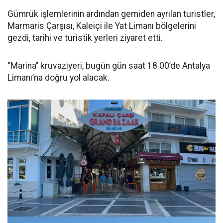
Gümrük işlemlerinin ardından gemiden ayrılan turistler,
Marmaris Çarşısı, Kaleiçi ile Yat Limanı bölgelerini
gezdi, tarihi ve turistik yerleri ziyaret etti.
‘’Marina’’ kruvaziyeri, bugün gün saat 18.00’de Antalya
Limanı’na doğru yol alacak.