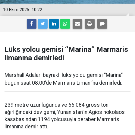
10 Ekim 2025
10:22
Lüks yolcu gemisi ‘’Marina’’ Marmaris
limanına demirledi
Marshall Adaları bayraklı lüks yolcu gemisi ‘’Marina’’
bugün saat 08.00’de Marmaris Limanı’na demirledi.
239 metre uzunluğunda ve 66.084 gross ton
ağırlığındaki dev gemi, Yunanistan’ın Agios nokolaos
kasabasından 1194 yolcusuyla beraber Marmaris
limanına demir attı.