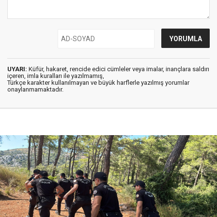
UYARI:
Küfür, hakaret, rencide edici cümleler veya imalar, inançlara saldırı
içeren, imla kuralları ile yazılmamış,
Türkçe karakter kullanılmayan ve büyük harflerle yazılmış yorumlar
onaylanmamaktadır.