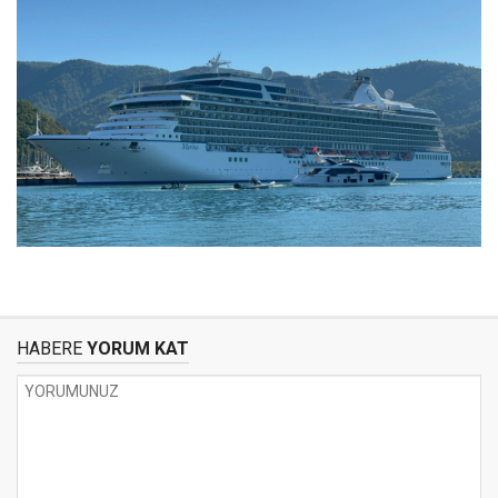
HABERE
YORUM KAT