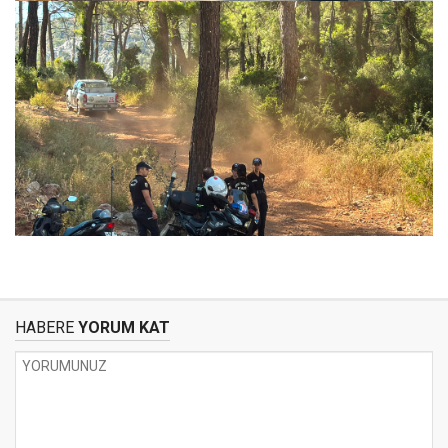
HABERE
YORUM KAT