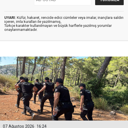
UYARI:
Küfür, hakaret, rencide edici cümleler veya imalar, inançlara saldırı
içeren, imla kuralları ile yazılmamış,
Türkçe karakter kullanılmayan ve büyük harflerle yazılmış yorumlar
onaylanmamaktadır.
07 Ağustos 2026
16:24