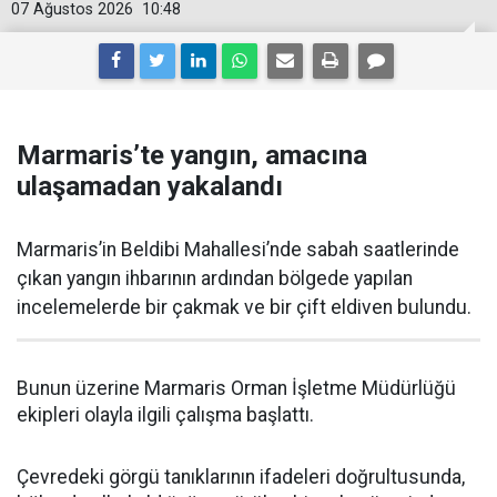
07 Ağustos 2026
10:48
Marmaris’te yangın, amacına
ulaşamadan yakalandı
Marmaris’in Beldibi Mahallesi’nde sabah saatlerinde
çıkan yangın ihbarının ardından bölgede yapılan
incelemelerde bir çakmak ve bir çift eldiven bulundu.
Bunun üzerine Marmaris Orman İşletme Müdürlüğü
ekipleri olayla ilgili çalışma başlattı.
Çevredeki görgü tanıklarının ifadeleri doğrultusunda,