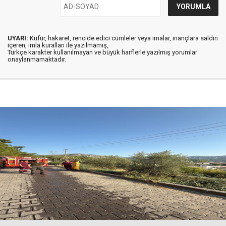
UYARI:
Küfür, hakaret, rencide edici cümleler veya imalar, inançlara saldırı
içeren, imla kuralları ile yazılmamış,
Türkçe karakter kullanılmayan ve büyük harflerle yazılmış yorumlar
onaylanmamaktadır.