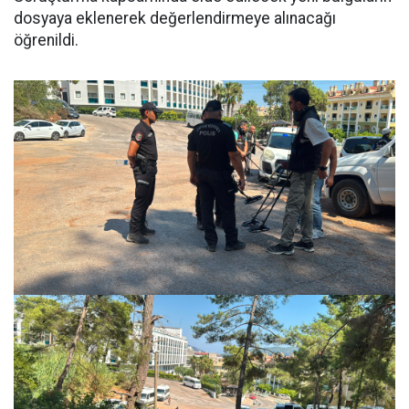
dosyaya eklenerek değerlendirmeye alınacağı
öğrenildi.