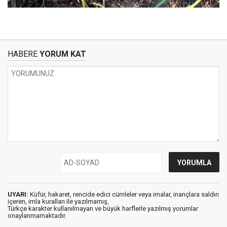
HABERE
YORUM KAT
UYARI:
Küfür, hakaret, rencide edici cümleler veya imalar, inançlara saldırı
içeren, imla kuralları ile yazılmamış,
Türkçe karakter kullanılmayan ve büyük harflerle yazılmış yorumlar
onaylanmamaktadır.