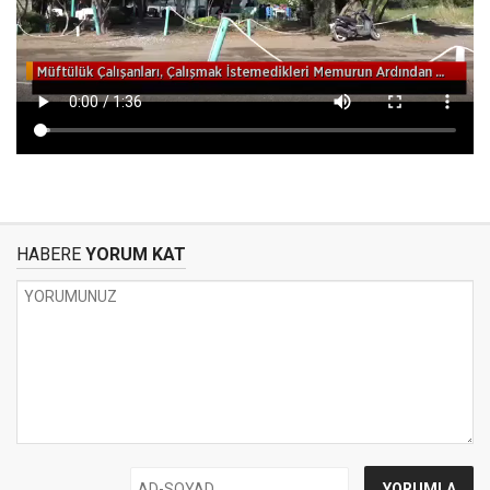
HABERE
YORUM KAT