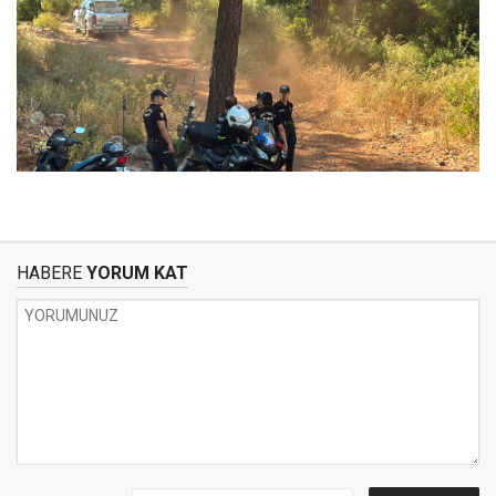
HABERE
YORUM KAT