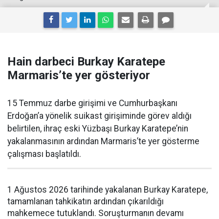
Hain darbeci Burkay Karatepe
Marmaris’te yer gösteriyor
15 Temmuz darbe girişimi ve Cumhurbaşkanı
Erdoğan’a yönelik suikast girişiminde görev aldığı
belirtilen, ihraç eski Yüzbaşı Burkay Karatepe’nin
yakalanmasının ardından Marmaris’te yer gösterme
çalışması başlatıldı.
1 Ağustos 2026 tarihinde yakalanan Burkay Karatepe,
tamamlanan tahkikatın ardından çıkarıldığı
mahkemece tutuklandı. Soruşturmanın devamı