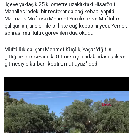
ilçeye yaklaşık 25 kilometre uzaklıktaki Hisarönü
Mahallesi’ndeki bir restoranda cağ kebabı yapıldı.
Marmaris Müftüsü Mehmet Yorulmaz ve Müftülük
çalışanları, aileleri ile birlikte cağ kebabını yedi. Yemek
sonrası müftülük görevlileri dua okudu.
Müftülük çalışanı Mehmet Küçük, Yaşar Yiğit'in
gittiğine çok sevindik. Gitmesi için adak adamıştık ve
gitmesiyle kurbanı kestik, mutluyuz" dedi.