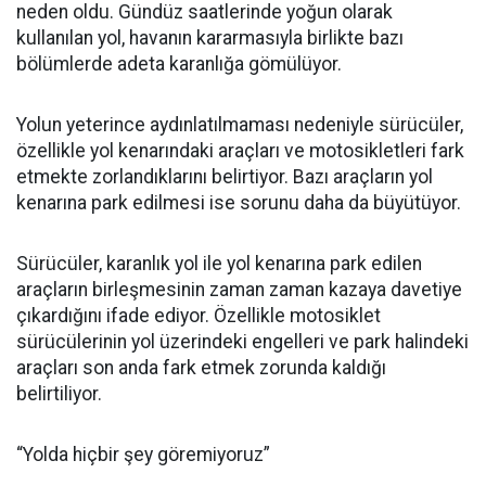
neden oldu. Gündüz saatlerinde yoğun olarak
kullanılan yol, havanın kararmasıyla birlikte bazı
bölümlerde adeta karanlığa gömülüyor.
Yolun yeterince aydınlatılmaması nedeniyle sürücüler,
özellikle yol kenarındaki araçları ve motosikletleri fark
etmekte zorlandıklarını belirtiyor. Bazı araçların yol
kenarına park edilmesi ise sorunu daha da büyütüyor.
Sürücüler, karanlık yol ile yol kenarına park edilen
araçların birleşmesinin zaman zaman kazaya davetiye
çıkardığını ifade ediyor. Özellikle motosiklet
sürücülerinin yol üzerindeki engelleri ve park halindeki
araçları son anda fark etmek zorunda kaldığı
belirtiliyor.
“Yolda hiçbir şey göremiyoruz”