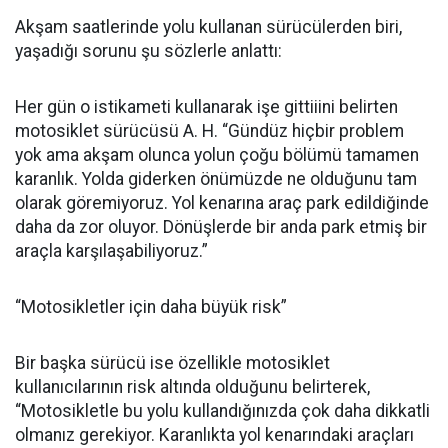
Akşam saatlerinde yolu kullanan sürücülerden biri,
yaşadığı sorunu şu sözlerle anlattı:
Her gün o istikameti kullanarak işe gittiiini belirten
motosiklet sürücüsü A. H. “Gündüz hiçbir problem
yok ama akşam olunca yolun çoğu bölümü tamamen
karanlık. Yolda giderken önümüzde ne olduğunu tam
olarak göremiyoruz. Yol kenarına araç park edildiğinde
daha da zor oluyor. Dönüşlerde bir anda park etmiş bir
araçla karşılaşabiliyoruz.”
“Motosikletler için daha büyük risk”
Bir başka sürücü ise özellikle motosiklet
kullanıcılarının risk altında olduğunu belirterek,
“Motosikletle bu yolu kullandığınızda çok daha dikkatli
olmanız gerekiyor. Karanlıkta yol kenarındaki araçları