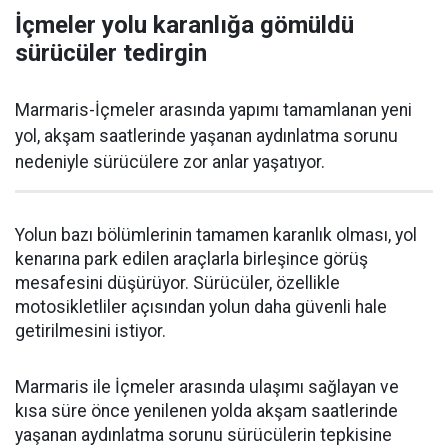
İçmeler yolu karanlığa gömüldü
sürücüler tedirgin
Marmaris-İçmeler arasında yapımı tamamlanan yeni
yol, akşam saatlerinde yaşanan aydınlatma sorunu
nedeniyle sürücülere zor anlar yaşatıyor.
Yolun bazı bölümlerinin tamamen karanlık olması, yol
kenarına park edilen araçlarla birleşince görüş
mesafesini düşürüyor. Sürücüler, özellikle
motosikletliler açısından yolun daha güvenli hale
getirilmesini istiyor.
Marmaris ile İçmeler arasında ulaşımı sağlayan ve
kısa süre önce yenilenen yolda akşam saatlerinde
yaşanan aydınlatma sorunu sürücülerin tepkisine