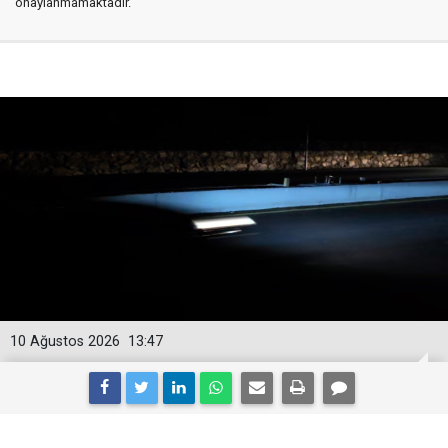
onaylanmamaktadır.
10 Ağustos 2026
13:47