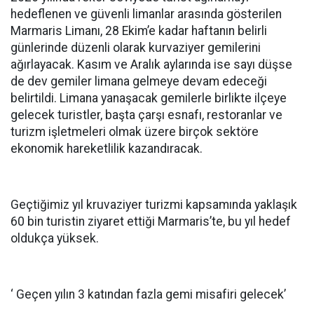
hedeflenen ve güvenli limanlar arasında gösterilen
Marmaris Limanı, 28 Ekim’e kadar haftanın belirli
günlerinde düzenli olarak kurvaziyer gemilerini
ağırlayacak. Kasım ve Aralık aylarında ise sayı düşse
de dev gemiler limana gelmeye devam edeceği
belirtildi. Limana yanaşacak gemilerle birlikte ilçeye
gelecek turistler, başta çarşı esnafı, restoranlar ve
turizm işletmeleri olmak üzere birçok sektöre
ekonomik hareketlilik kazandıracak.
Geçtiğimiz yıl kruvaziyer turizmi kapsamında yaklaşık
60 bin turistin ziyaret ettiği Marmaris’te, bu yıl hedef
oldukça yüksek.
‘ Geçen yılın 3 katından fazla gemi misafiri gelecek’