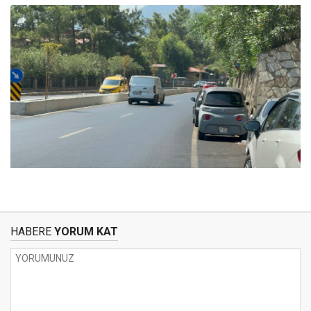
HABERE
YORUM KAT