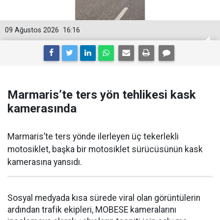
09 Ağustos 2026
16:16
Marmaris’te ters yön tehlikesi kask
kamerasında
Marmaris’te ters yönde ilerleyen üç tekerlekli
motosiklet, başka bir motosiklet sürücüsünün kask
kamerasına yansıdı.
Sosyal medyada kısa sürede viral olan görüntülerin
ardından trafik ekipleri, MOBESE kameralarını