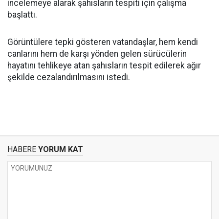
incelemeye alarak şahısların tespiti için çalışma
başlattı.
Görüntülere tepki gösteren vatandaşlar, hem kendi
canlarını hem de karşı yönden gelen sürücülerin
hayatını tehlikeye atan şahısların tespit edilerek ağır
şekilde cezalandırılmasını istedi.
HABERE
YORUM KAT