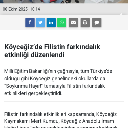
08 Ekim 2025
10:14
Köyceğiz’de Filistin farkındalık
etkinliği düzenlendi
Millî Eğitim Bakanlığı’nın çağrısıyla, tüm Türkiye’de
olduğu gibi Köyceğiz genelindeki okullarda da
"Soykırıma Hayır!" temasıyla Filistin farkındalık
etkinlikleri gerçekleştirildi.
Filistin farkındalık etkinlikleri kapsamında, Köyceğiz
Kaymakamı Mert Kumcu, Köyceğiz Anadolu İmam