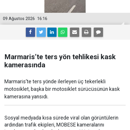
09 Ağustos 2026
16:16
Marmaris’te ters yön tehlikesi kask
kamerasında
Marmaris’te ters yönde ilerleyen üç tekerlekli
motosiklet, başka bir motosiklet sürücüsünün kask
kamerasına yansıdı.
Sosyal medyada kısa sürede viral olan görüntülerin
ardından trafik ekipleri, MOBESE kameralarını