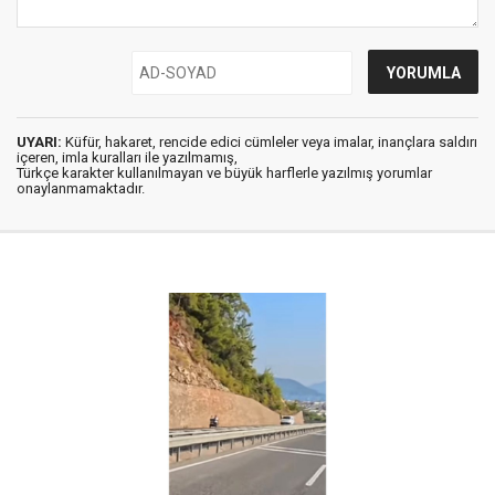
UYARI:
Küfür, hakaret, rencide edici cümleler veya imalar, inançlara saldırı
içeren, imla kuralları ile yazılmamış,
Türkçe karakter kullanılmayan ve büyük harflerle yazılmış yorumlar
onaylanmamaktadır.