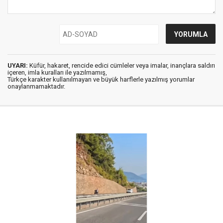
UYARI:
Küfür, hakaret, rencide edici cümleler veya imalar, inançlara saldırı
içeren, imla kuralları ile yazılmamış,
Türkçe karakter kullanılmayan ve büyük harflerle yazılmış yorumlar
onaylanmamaktadır.