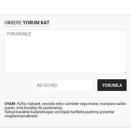
HABERE
YORUM KAT
UYARI:
Küfür, hakaret, rencide edici cümleler veya imalar, inançlara saldırı
içeren, imla kuralları ile yazılmamış,
Türkçe karakter kullanılmayan ve büyük harflerle yazılmış yorumlar
onaylanmamaktadır.