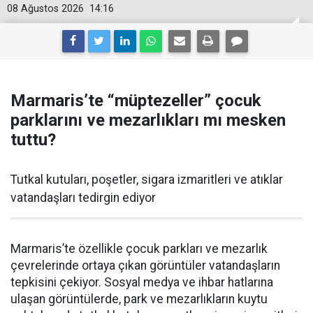
08 Ağustos 2026
14:16
Marmaris’te “müptezeller” çocuk
parklarını ve mezarlıkları mı mesken
tuttu?
Tutkal kutuları, poşetler, sigara izmaritleri ve atıklar
vatandaşları tedirgin ediyor
Marmaris’te özellikle çocuk parkları ve mezarlık
çevrelerinde ortaya çıkan görüntüler vatandaşların
tepkisini çekiyor. Sosyal medya ve ihbar hatlarına
ulaşan görüntülerde, park ve mezarlıkların kuytu