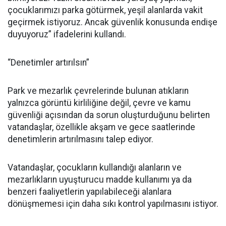
çocuklarımızı parka götürmek, yeşil alanlarda vakit
geçirmek istiyoruz. Ancak güvenlik konusunda endişe
duyuyoruz” ifadelerini kullandı.
“Denetimler artırılsın”
Park ve mezarlık çevrelerinde bulunan atıkların
yalnızca görüntü kirliliğine değil, çevre ve kamu
güvenliği açısından da sorun oluşturduğunu belirten
vatandaşlar, özellikle akşam ve gece saatlerinde
denetimlerin artırılmasını talep ediyor.
Vatandaşlar, çocukların kullandığı alanların ve
mezarlıkların uyuşturucu madde kullanımı ya da
benzeri faaliyetlerin yapılabileceği alanlara
dönüşmemesi için daha sıkı kontrol yapılmasını istiyor.