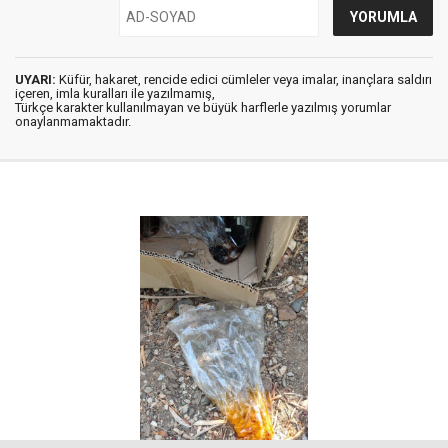
UYARI:
Küfür, hakaret, rencide edici cümleler veya imalar, inançlara saldırı
içeren, imla kuralları ile yazılmamış,
Türkçe karakter kullanılmayan ve büyük harflerle yazılmış yorumlar
onaylanmamaktadır.