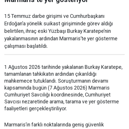
15 Temmuz darbe girişimi ve Cumhurbaşkanı
Erdoğan’a yönelik suikast girişiminde görev aldığı
belirtilen, ihraç eski Yüzbaşı Burkay Karatepe’nin
yakalanmasının ardından Marmaris’te yer gösterme
çalışması başlatıldı.
1 Ağustos 2026 tarihinde yakalanan Burkay Karatepe,
tamamlanan tahkikatın ardından çıkarıldığı
mahkemece tutuklandı. Soruşturmanın devamı
kapsamında bugün (7 Ağustos 2026) Marmaris
Cumhuriyet Savcılığı koordinesinde, Cumhuriyet
Savcısı nezaretinde arama, tarama ve yer gösterme
faaliyetleri gerçekleştiriliyor.
Marmaris’in farklı noktalarında geniş güvenlik