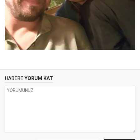
HABERE
YORUM KAT