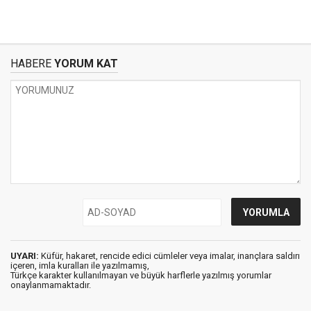
HABERE
YORUM KAT
UYARI:
Küfür, hakaret, rencide edici cümleler veya imalar, inançlara saldırı
içeren, imla kuralları ile yazılmamış,
Türkçe karakter kullanılmayan ve büyük harflerle yazılmış yorumlar
onaylanmamaktadır.