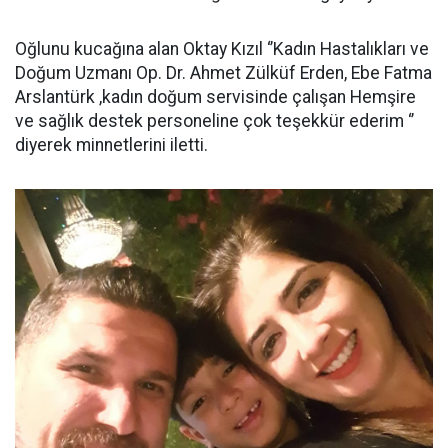
Oğlunu kucağına alan Oktay Kızıl ‘’Kadın Hastalıkları ve
Doğum Uzmanı Op. Dr. Ahmet Zülküf Erden, Ebe Fatma
Arslantürk ,kadın doğum servisinde çalışan Hemşire
ve sağlık destek personeline çok teşekkür ederim ‘’
diyerek minnetlerini iletti.