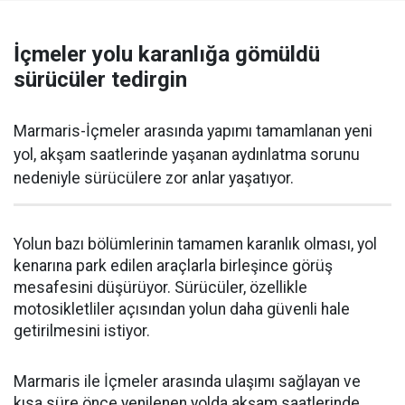
İçmeler yolu karanlığa gömüldü
sürücüler tedirgin
Marmaris-İçmeler arasında yapımı tamamlanan yeni
yol, akşam saatlerinde yaşanan aydınlatma sorunu
nedeniyle sürücülere zor anlar yaşatıyor.
Yolun bazı bölümlerinin tamamen karanlık olması, yol
kenarına park edilen araçlarla birleşince görüş
mesafesini düşürüyor. Sürücüler, özellikle
motosikletliler açısından yolun daha güvenli hale
getirilmesini istiyor.
Marmaris ile İçmeler arasında ulaşımı sağlayan ve
kısa süre önce yenilenen yolda akşam saatlerinde