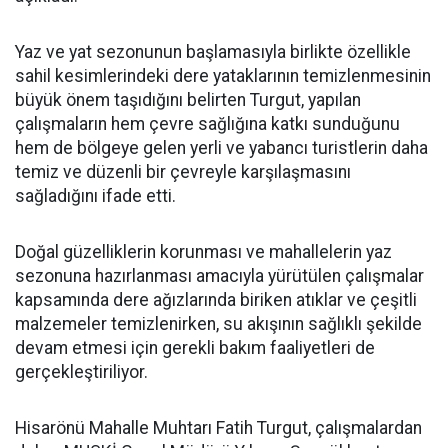
Yaz ve yat sezonunun başlamasıyla birlikte özellikle
sahil kesimlerindeki dere yataklarının temizlenmesinin
büyük önem taşıdığını belirten Turgut, yapılan
çalışmaların hem çevre sağlığına katkı sunduğunu
hem de bölgeye gelen yerli ve yabancı turistlerin daha
temiz ve düzenli bir çevreyle karşılaşmasını
sağladığını ifade etti.
Doğal güzelliklerin korunması ve mahallelerin yaz
sezonuna hazırlanması amacıyla yürütülen çalışmalar
kapsamında dere ağızlarında biriken atıklar ve çeşitli
malzemeler temizlenirken, su akışının sağlıklı şekilde
devam etmesi için gerekli bakım faaliyetleri de
gerçekleştiriliyor.
Hisarönü Mahalle Muhtarı Fatih Turgut, çalışmalardan