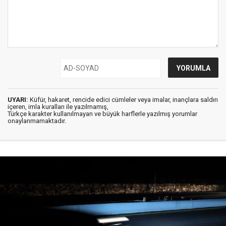
UYARI:
Küfür, hakaret, rencide edici cümleler veya imalar, inançlara saldırı
içeren, imla kuralları ile yazılmamış,
Türkçe karakter kullanılmayan ve büyük harflerle yazılmış yorumlar
onaylanmamaktadır.