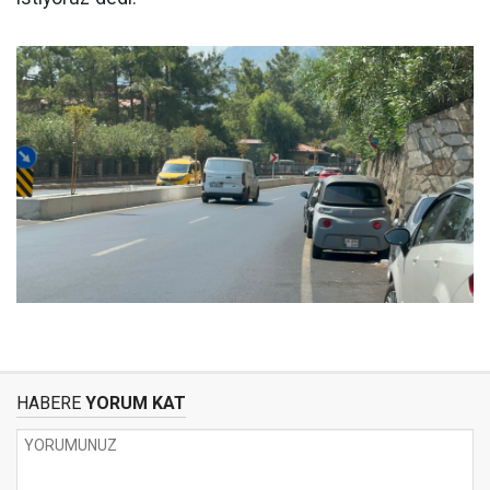
HABERE
YORUM KAT