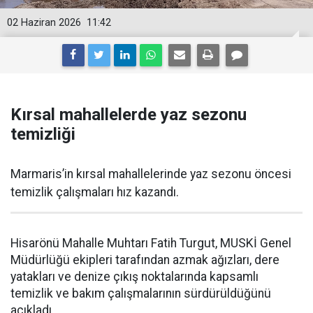
02 Haziran 2026
11:42
Kırsal mahallelerde yaz sezonu
temizliği
Marmaris’in kırsal mahallelerinde yaz sezonu öncesi
temizlik çalışmaları hız kazandı.
Hisarönü Mahalle Muhtarı Fatih Turgut, MUSKİ Genel
Müdürlüğü ekipleri tarafından azmak ağızları, dere
yatakları ve denize çıkış noktalarında kapsamlı
temizlik ve bakım çalışmalarının sürdürüldüğünü
açıkladı.