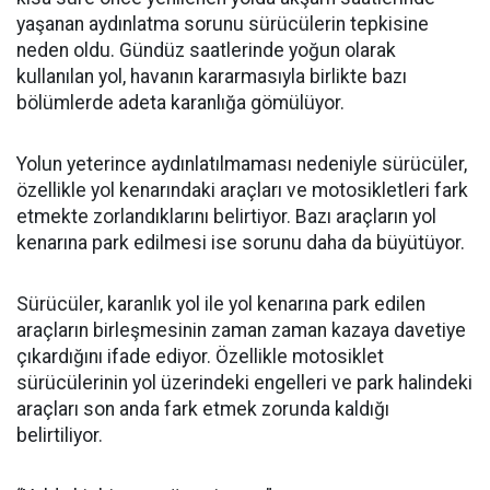
yaşanan aydınlatma sorunu sürücülerin tepkisine
neden oldu. Gündüz saatlerinde yoğun olarak
kullanılan yol, havanın kararmasıyla birlikte bazı
bölümlerde adeta karanlığa gömülüyor.
Yolun yeterince aydınlatılmaması nedeniyle sürücüler,
özellikle yol kenarındaki araçları ve motosikletleri fark
etmekte zorlandıklarını belirtiyor. Bazı araçların yol
kenarına park edilmesi ise sorunu daha da büyütüyor.
Sürücüler, karanlık yol ile yol kenarına park edilen
araçların birleşmesinin zaman zaman kazaya davetiye
çıkardığını ifade ediyor. Özellikle motosiklet
sürücülerinin yol üzerindeki engelleri ve park halindeki
araçları son anda fark etmek zorunda kaldığı
belirtiliyor.