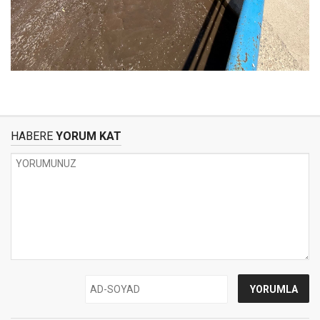
HABERE
YORUM KAT