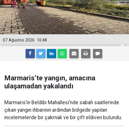
07 Ağustos 2026
10:48
Marmaris’te yangın, amacına
ulaşamadan yakalandı
Marmaris’in Beldibi Mahallesi’nde sabah saatlerinde
çıkan yangın ihbarının ardından bölgede yapılan
incelemelerde bir çakmak ve bir çift eldiven bulundu.