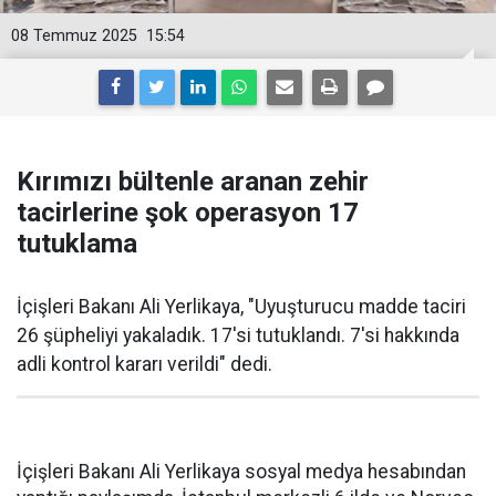
08 Temmuz 2025
15:54
Kırımızı bültenle aranan zehir
tacirlerine şok operasyon 17
tutuklama
İçişleri Bakanı Ali Yerlikaya, "Uyuşturucu madde taciri
26 şüpheliyi yakaladık. 17'si tutuklandı. 7'si hakkında
adli kontrol kararı verildi" dedi.
İçişleri Bakanı Ali Yerlikaya sosyal medya hesabından