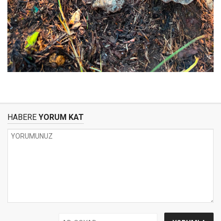
HABERE
YORUM KAT