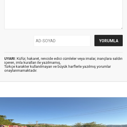
UYARI:
Küfür, hakaret, rencide edici cümleler veya imalar, inançlara saldırı
içeren, imla kuralları ile yazılmamış,
Türkçe karakter kullanılmayan ve büyük harflerle yazılmış yorumlar
onaylanmamaktadır.