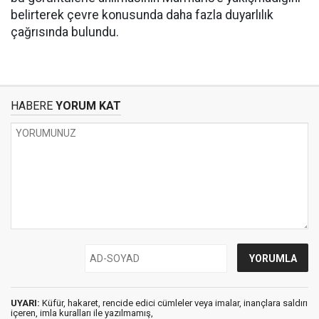
belirterek çevre konusunda daha fazla duyarlılık
çağrısında bulundu.
HABERE
YORUM KAT
UYARI:
Küfür, hakaret, rencide edici cümleler veya imalar, inançlara saldırı
içeren, imla kuralları ile yazılmamış,