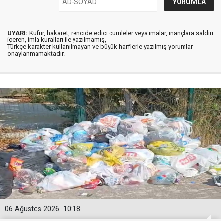
UYARI:
Küfür, hakaret, rencide edici cümleler veya imalar, inançlara saldırı
içeren, imla kuralları ile yazılmamış,
Türkçe karakter kullanılmayan ve büyük harflerle yazılmış yorumlar
onaylanmamaktadır.
06 Ağustos 2026
10:18