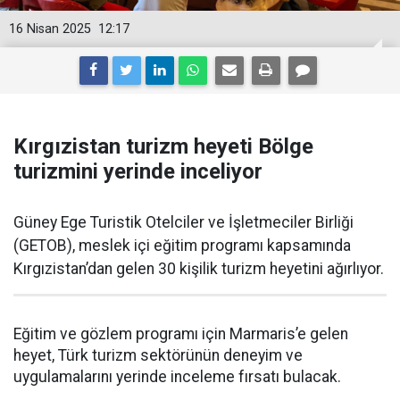
16 Nisan 2025
12:17
Kırgızistan turizm heyeti Bölge
turizmini yerinde inceliyor
Güney Ege Turistik Otelciler ve İşletmeciler Birliği
(GETOB), meslek içi eğitim programı kapsamında
Kırgızistan’dan gelen 30 kişilik turizm heyetini ağırlıyor.
Eğitim ve gözlem programı için Marmaris’e gelen
heyet, Türk turizm sektörünün deneyim ve
uygulamalarını yerinde inceleme fırsatı bulacak.