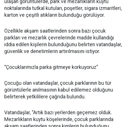
ulaşan görüntülerde, park ve mezarlıkların kuytu
noktalarında tutkal kutuları, poşetler, sigara izmaritleri,
karton ve çeşitli atıkların bulunduğu görülüyor.
Özellikle akşam saatlerinden sonra bazı çocuk
parkları ve mezarlık çevrelerinde madde kullandığı
iddia edilen kişilerin bulunduğunu belirten vatandaşlar,
güvenlik ve denetimlerin artırılmasını istiyor.
“Çocuklarımızla parka gitmeye korkuyoruz”
Çocuğu olan vatandaşlar, çocuk parklarının bu tür
görüntülerle anılmasının kabul edilemez olduğunu
belirterek yetkililere çağrıda bulundu.
Vatandaşlar, “Artık bazı yerlerden geçemez olduk.
Mezarlıkların kuytu köşelerinde, çocuk parklarında
akşam saatlerinden sonra kimlerin bulunduğunu