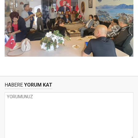
HABERE
YORUM KAT