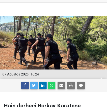
07 Ağustos 2026
16:24
Hain darbeci Burkay Karatepe