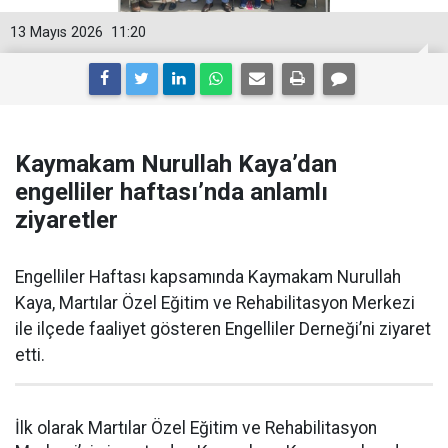
13 Mayıs 2026
11:20
Kaymakam Nurullah Kaya’dan
engelliler haftası’nda anlamlı
ziyaretler
Engelliler Haftası kapsamında Kaymakam Nurullah
Kaya, Martılar Özel Eğitim ve Rehabilitasyon Merkezi
ile ilçede faaliyet gösteren Engelliler Derneği’ni ziyaret
etti.
İlk olarak Martılar Özel Eğitim ve Rehabilitasyon