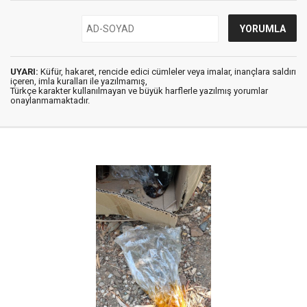
UYARI:
Küfür, hakaret, rencide edici cümleler veya imalar, inançlara saldırı
içeren, imla kuralları ile yazılmamış,
Türkçe karakter kullanılmayan ve büyük harflerle yazılmış yorumlar
onaylanmamaktadır.