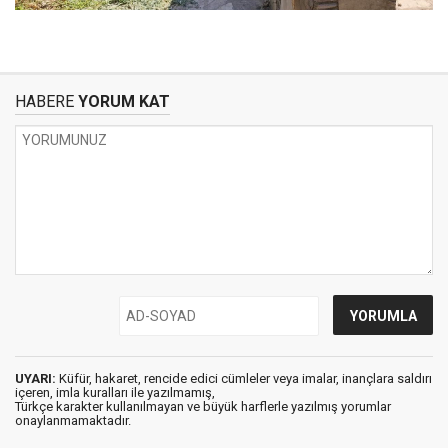
HABERE
YORUM KAT
UYARI:
Küfür, hakaret, rencide edici cümleler veya imalar, inançlara saldırı
içeren, imla kuralları ile yazılmamış,
Türkçe karakter kullanılmayan ve büyük harflerle yazılmış yorumlar
onaylanmamaktadır.