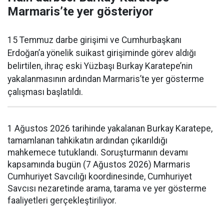
Marmaris’te yer gösteriyor
15 Temmuz darbe girişimi ve Cumhurbaşkanı
Erdoğan’a yönelik suikast girişiminde görev aldığı
belirtilen, ihraç eski Yüzbaşı Burkay Karatepe’nin
yakalanmasının ardından Marmaris’te yer gösterme
çalışması başlatıldı.
1 Ağustos 2026 tarihinde yakalanan Burkay Karatepe,
tamamlanan tahkikatın ardından çıkarıldığı
mahkemece tutuklandı. Soruşturmanın devamı
kapsamında bugün (7 Ağustos 2026) Marmaris
Cumhuriyet Savcılığı koordinesinde, Cumhuriyet
Savcısı nezaretinde arama, tarama ve yer gösterme
faaliyetleri gerçekleştiriliyor.