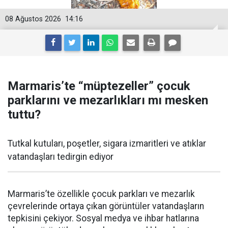
08 Ağustos 2026
14:16
Marmaris’te “müptezeller” çocuk
parklarını ve mezarlıkları mı mesken
tuttu?
Tutkal kutuları, poşetler, sigara izmaritleri ve atıklar
vatandaşları tedirgin ediyor
Marmaris’te özellikle çocuk parkları ve mezarlık
çevrelerinde ortaya çıkan görüntüler vatandaşların
tepkisini çekiyor. Sosyal medya ve ihbar hatlarına