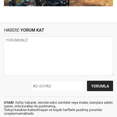
HABERE
YORUM KAT
UYARI:
Küfür, hakaret, rencide edici cümleler veya imalar, inançlara saldırı
içeren, imla kuralları ile yazılmamış,
Türkçe karakter kullanılmayan ve büyük harflerle yazılmış yorumlar
onaylanmamaktadır.