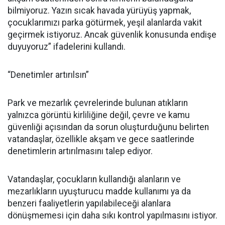
bilmiyoruz. Yazın sıcak havada yürüyüş yapmak,
çocuklarımızı parka götürmek, yeşil alanlarda vakit
geçirmek istiyoruz. Ancak güvenlik konusunda endişe
duyuyoruz” ifadelerini kullandı.
“Denetimler artırılsın”
Park ve mezarlık çevrelerinde bulunan atıkların
yalnızca görüntü kirliliğine değil, çevre ve kamu
güvenliği açısından da sorun oluşturduğunu belirten
vatandaşlar, özellikle akşam ve gece saatlerinde
denetimlerin artırılmasını talep ediyor.
Vatandaşlar, çocukların kullandığı alanların ve
mezarlıkların uyuşturucu madde kullanımı ya da
benzeri faaliyetlerin yapılabileceği alanlara
dönüşmemesi için daha sıkı kontrol yapılmasını istiyor.