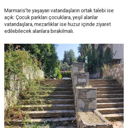
Marmaris’te yaşayan vatandaşların ortak talebi ise
açık: Çocuk parkları çocuklara, yeşil alanlar
vatandaşlara, mezarlıklar ise huzur içinde ziyaret
edilebilecek alanlara bırakılmalı.