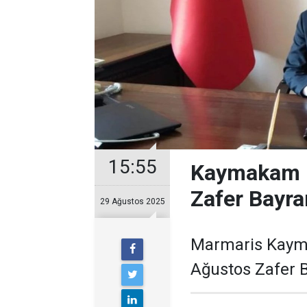
15:55
Kaymakam K
Zafer Bayra
29 Ağustos 2025
Marmaris Kayma
Ağustos Zafer 