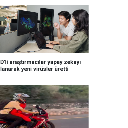
D'li araştırmacılar yapay zekayı
lanarak yeni virüsler üretti