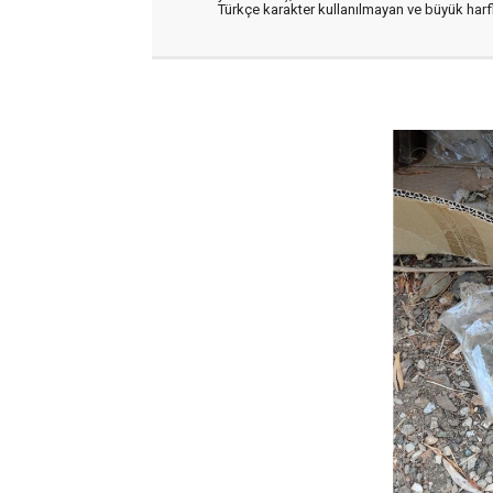
Türkçe karakter kullanılmayan ve büyük har